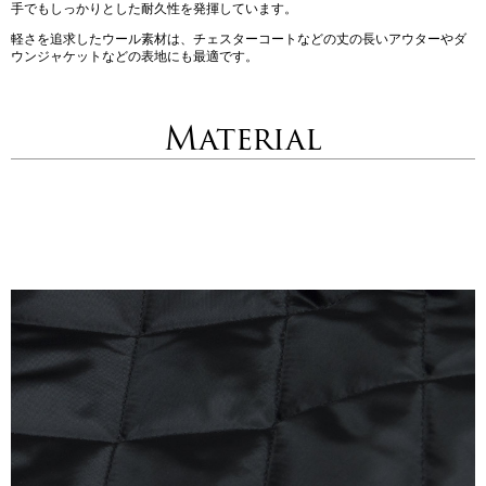
手でもしっかりとした耐久性を発揮しています。
軽さを追求したウール素材は、チェスターコートなどの丈の長いアウターやダ
ウンジャケットなどの表地にも最適です。
Material