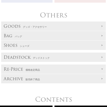
Others
Goods
グッズ・アクセサリー
Bag
バッグ
Shoes
シューズ
Deadstock
デッドストック
Re-Price
価格改定商品
Archive
販売終了商品
Contents