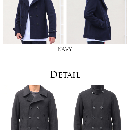
Detail