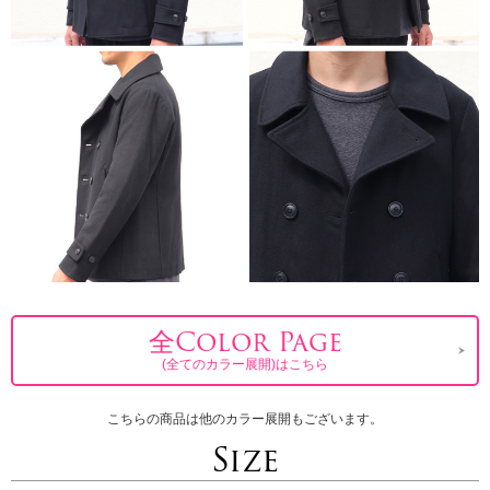
全Color Page
(全てのカラー展開)はこちら
こちらの商品は他のカラー展開もございます。
Size