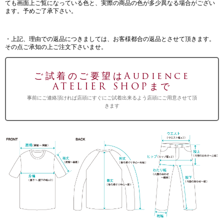
ても画面上ご覧になっている色と、実際の商品の色が多少異なる場合がござい
ます。予めご了承下さい。
・上記、理由での返品につきましては、お客様都合の返品とさせて頂きます。
その点ご承知の上ご注文下さいませ。
ご試着のご要望はAudience
ATELIER SHOPまで
事前にご連絡頂ければ店頭にすぐにご試着出来るよう店頭にご用意させて頂
きます