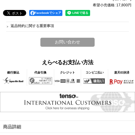
希望小売価格
:
17,800円
Facebookでシェア
返品特約に関する重要事項
えらべるお支払い方法
銀行振込
代金引換
クレジット
コンビニ払い
楽天ID決済
商品詳細