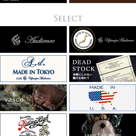
Select