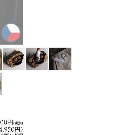
500円
(税別)
4,950円
)
:
4,500円
小売価格