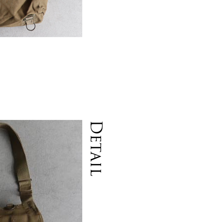
Detail