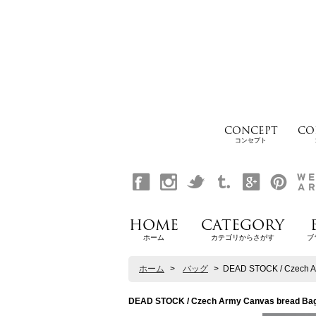
CONCEPT
CO
コンセプト
HOME
CATEGORY
ホーム
カテゴリからさがす
ブ
ホーム
>
バッグ
>
DEAD STOCK / Czec
DEAD STOCK / Czech Army Canvas br