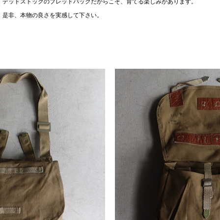
デッドストックのブレッドバッグだからこそ、育てる楽しみがあります。
是非、本物の良さを実感して下さい。