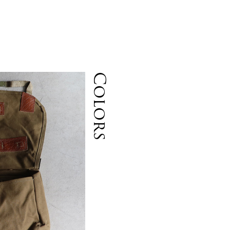
Colors