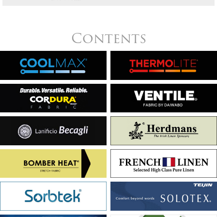
Contents