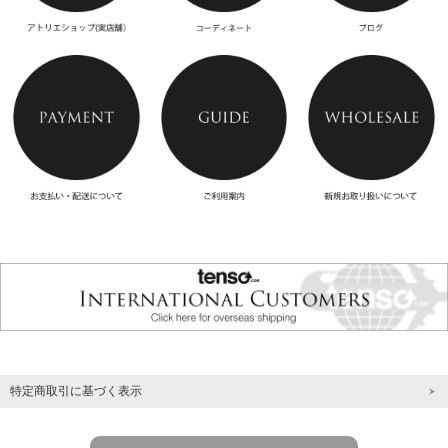
特定商取引に基づく表示