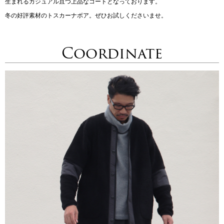
生まれるカジュアル且つ上品なコートとなっております。
冬の好評素材のトスカーナボア。ぜひお試しくださいませ。
Coordinate