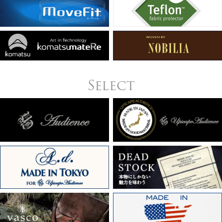
Select