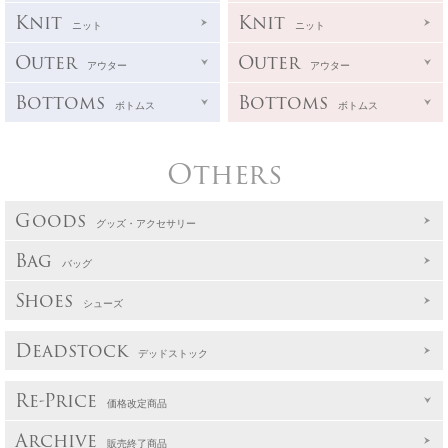
Knit
Knit
ニット
ニット
Outer
Outer
アウター
アウター
Bottoms
Bottoms
ボトムス
ボトムス
Others
Goods
グッズ・アクセサリー
Bag
バッグ
Shoes
シューズ
Deadstock
デッドストック
Re-Price
価格改定商品
Archive
販売終了商品