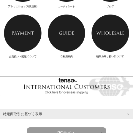
特定商取引に基づく表示
PCサイト