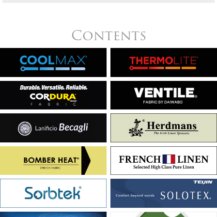
Contents