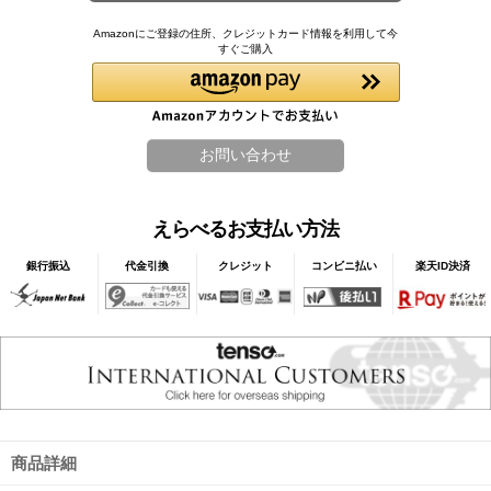
Amazonにご登録の住所、クレジットカード情報を利用して今
すぐご購入
えらべるお支払い方法
銀行振込
代金引換
クレジット
コンビニ払い
楽天ID決済
商品詳細