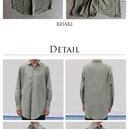
Detail