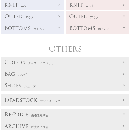
Knit
Knit
ニット
ニット
Outer
Outer
アウター
アウター
Bottoms
Bottoms
ボトムス
ボトムス
Others
Goods
グッズ・アクセサリー
Bag
バッグ
Shoes
シューズ
Deadstock
デッドストック
Re-Price
価格改定商品
Archive
販売終了商品