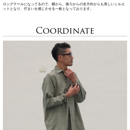
ロングテールになってるので、横から、後ろからの全方向からも美しいシルエ
ットとなり、佇まいを感じさせる一枚となっております。
Coordinate