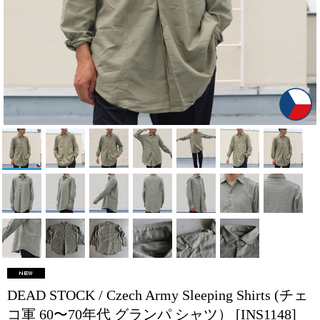
DEAD STOCK / Czech Army Sleeping Shirts (チェ
コ軍 60〜70年代 グランパ シャツ）
[INS1148]