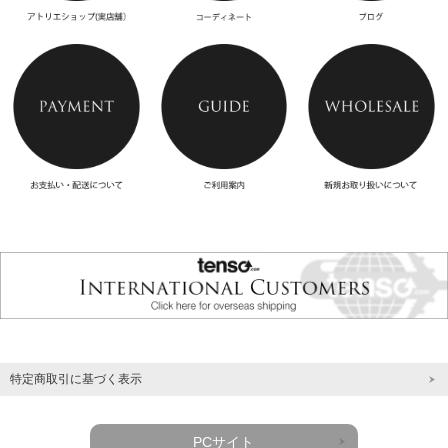
特定商取引に基づく表示
PCサイト