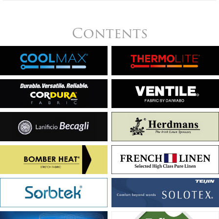
Contents