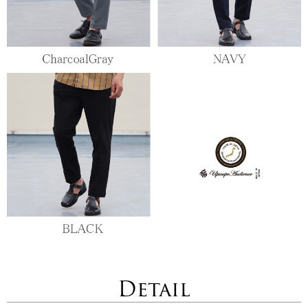
Detail