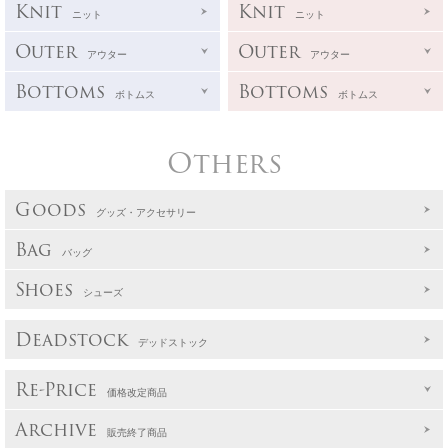
Knit
Knit
ニット
ニット
Outer
Outer
アウター
アウター
Bottoms
Bottoms
ボトムス
ボトムス
Others
Goods
グッズ・アクセサリー
Bag
バッグ
Shoes
シューズ
Deadstock
デッドストック
Re-Price
価格改定商品
Archive
販売終了商品