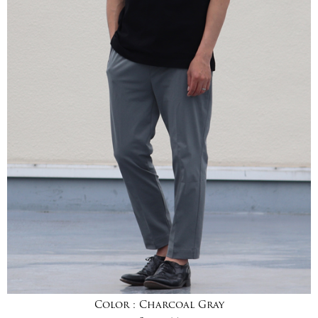
Color :
Charcoal Gray