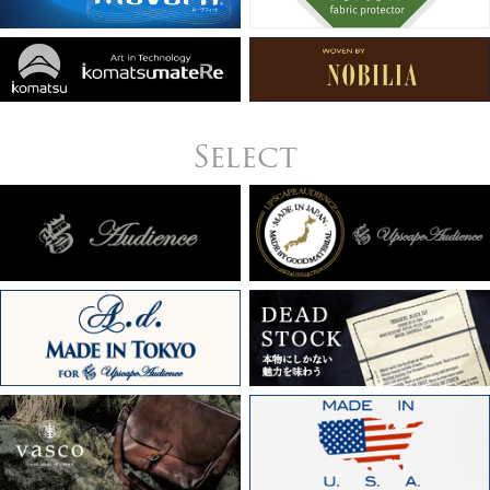
Select