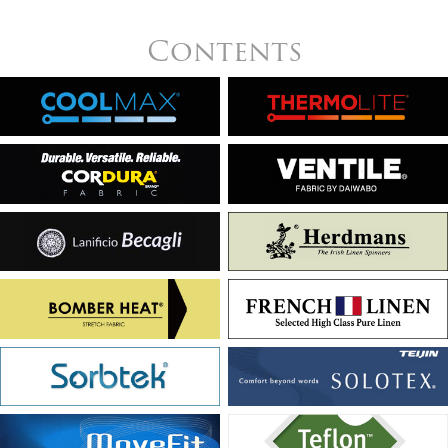
Contents