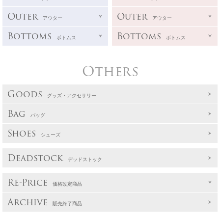
Outer
Outer
アウター
アウター
Bottoms
Bottoms
ボトムス
ボトムス
Others
Goods
グッズ・アクセサリー
Bag
バッグ
Shoes
シューズ
Deadstock
デッドストック
Re-Price
価格改定商品
Archive
販売終了商品