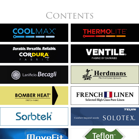
Contents