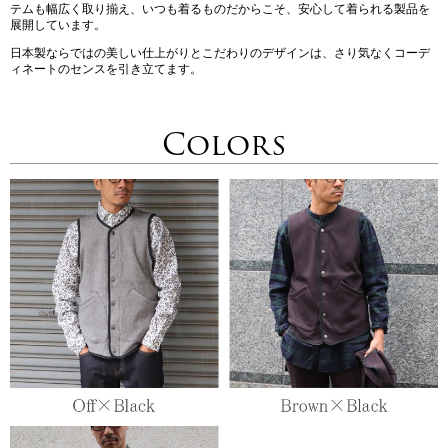
テムも幅広く取り揃え、いつも着るものだからこそ、安心して着られる製品を
展開しています。
日本製ならではの美しい仕上がりとこだわりのデザインは、さり気なくコーデ
ィネートのセンスを引き立てます。
Colors