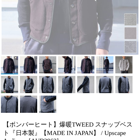
【ボンバーヒート】爆暖TWEED スナップベス
ト『日本製』【MADE IN JAPAN】 / Upscape