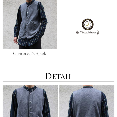
Detail