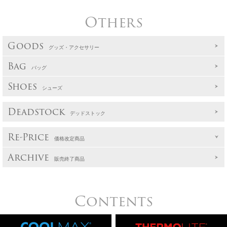
Others
Goods
グッズ・アクセサリー
Bag
バッグ
Shoes
シューズ
Deadstock
デッドストック
Re-Price
価格改定商品
Archive
販売終了商品
Contents