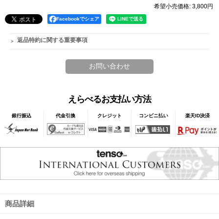
希望小売価格
:
3,800円
Facebookでシェア
返品特約に関する重要事項
えらべるお支払い方法
銀行振込
代金引換
クレジット
コンビニ払い
楽天ID決済
商品詳細