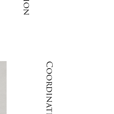
Coordinate