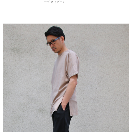
ーズ ネイビー）