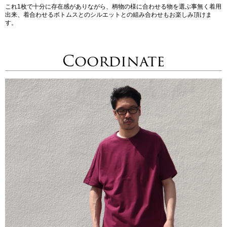
これ1枚で十分に存在感がありながら、柄物の様に合わせる物を選ぶ事無く着用
出来、着合わせるボトムスとのシルエットとの組み合わせもお楽しみ頂けま
す。
Coordinate