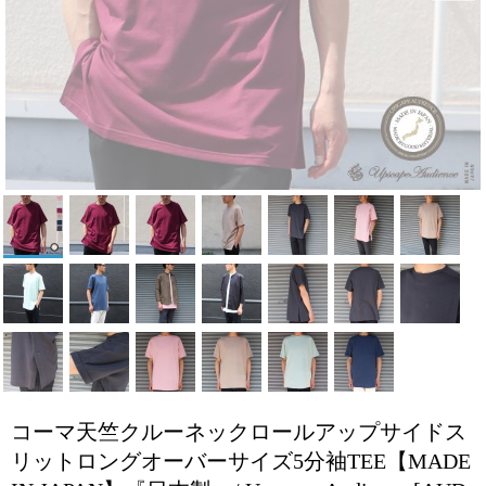
コーマ天竺クルーネックロールアップサイドス
リットロングオーバーサイズ5分袖TEE【MADE