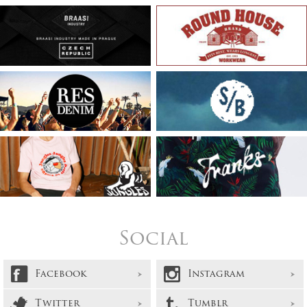
Social
Facebook
Instagram
Twitter
Tumblr