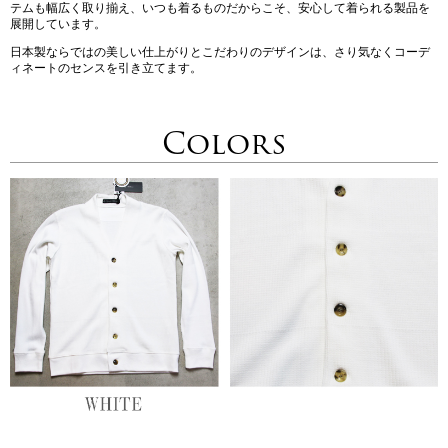
テムも幅広く取り揃え、いつも着るものだからこそ、安心して着られる製品を
展開しています。
日本製ならではの美しい仕上がりとこだわりのデザインは、さり気なくコーデ
ィネートのセンスを引き立てます。
Colors