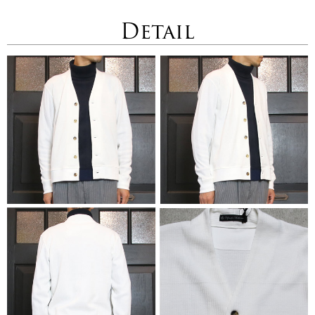
Detail