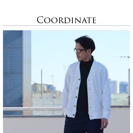
Coordinate