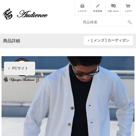
[ メンズ ] カーディガン
商品詳細
PCサイト