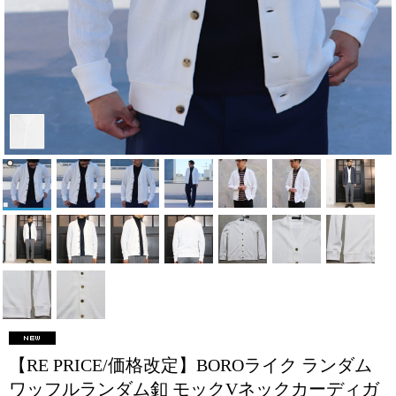
【RE PRICE/価格改定】BOROライク ランダム
ワッフルランダム釦 モックVネックカーディガ