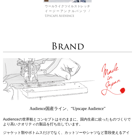
ウールライクツイルストレッチ
イージーアンクルパンツ /
Upscape Audience
Brand
Audience国産ライン、“Upscape Audience”
Audienceの世界観とコンセプトはそのままに、国内生産に絞ったものづくりで
より高いクオリティの製品を打ち出しています。
ジャケット類やボトムスだけでなく、カットソーやシャツなど普段使えるアイ