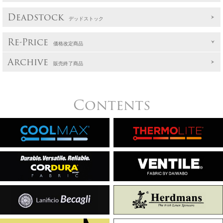
Deadstock
デッドストック
Re-Price
価格改定商品
Archive
販売終了商品
Contents