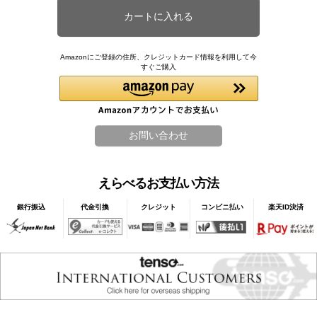
Amazonにご登録の住所、クレジットカード情報を利用して今
すぐご購入
えらべるお支払い方法
銀行振込
代金引換
クレジット
コンビニ払い
楽天ID決済