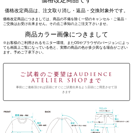
価格改定商品は、注文取り消し・返品・交換対象外です。
価格改定商品につきましては、商品の不備を除く一切のキャンセル・ご返品・
ご交換はお受け出来ません。その点ご承知の上ご注文下さいませ。
商品カラー画像につきまして
※お客様のご利用されるモニター環境、またOSやブラウザのバージョンによっ
ても画面上ご覧になっている色と、実際の商品の色が多少異なる場合がござい
ます。予めご了承下さい。
ご試着のご要望はAudience
ATELIER SHOPまで
事前にご連絡頂ければ店頭にすぐにご試着出来るよう店頭にご用意させて頂
きます