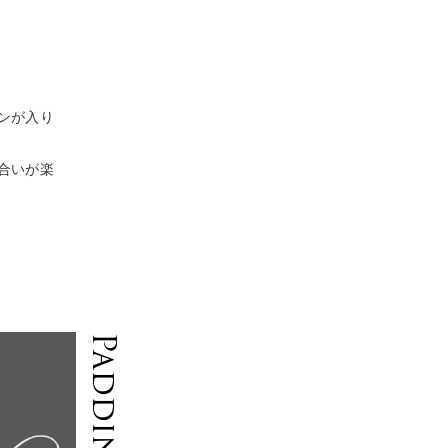
ンが入り
合いが楽
Padding