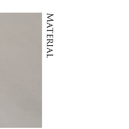
Material