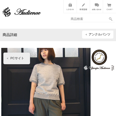
アンクルパンツ
商品詳細
PCサイト