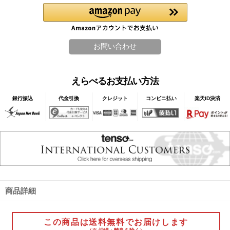
えらべるお支払い方法
銀行振込
代金引換
クレジット
コンビニ払い
楽天ID決済
商品詳細
この商品は送料無料でお届けします