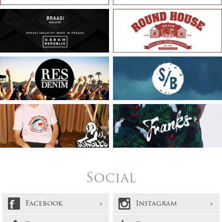
Social
Facebook
Instagram