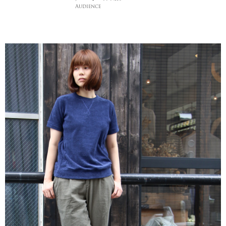
Audience