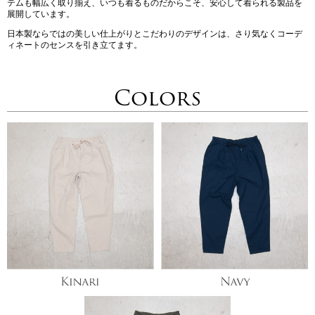
テムも幅広く取り揃え、いつも着るものだからこそ、安心して着られる製品を
展開しています。
日本製ならではの美しい仕上がりとこだわりのデザインは、さり気なくコーデ
ィネートのセンスを引き立てます。
Colors