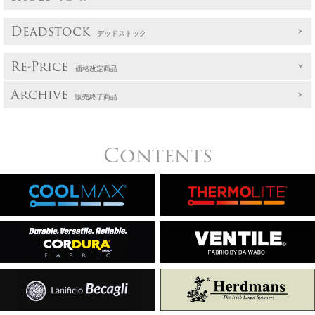
Deadstock
デッドストック
Re-Price
価格改定商品
Archive
販売終了商品
Contents