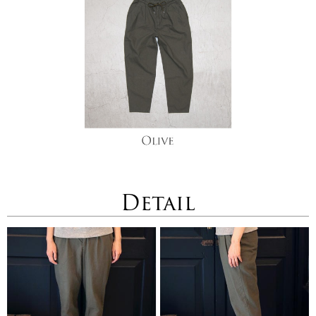
Detail