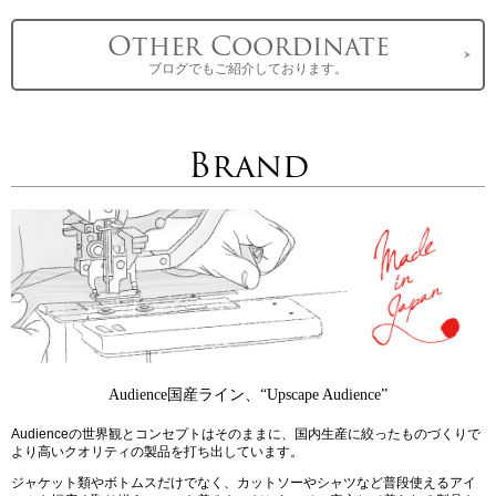
Other Coordinate
ブログでもご紹介しております。
Brand
Audience国産ライン、“Upscape Audience”
Audienceの世界観とコンセプトはそのままに、国内生産に絞ったものづくりで
より高いクオリティの製品を打ち出しています。
ジャケット類やボトムスだけでなく、カットソーやシャツなど普段使えるアイ