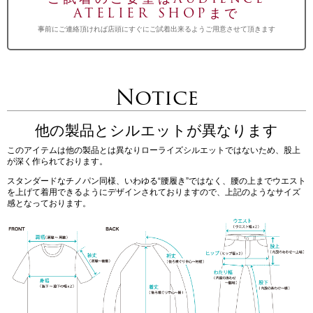
ATELIER SHOPまで
事前にご連絡頂ければ店頭にすぐにご試着出来るようご用意させて頂きます
Notice
他の製品とシルエットが異なります
このアイテムは他の製品とは異なりローライズシルエットではないため、股上
が深く作られております。
スタンダードなチノパン同様、いわゆる“腰履き”ではなく、腰の上までウエスト
を上げて着用できるようにデザインされておりますので、上記のようなサイズ
感となっております。