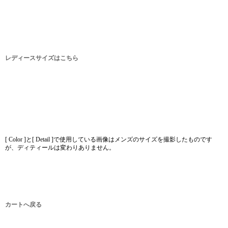
レディースサイズはこちら
[ Color ]と[ Detail ]で使用している画像はメンズのサイズを撮影したものです
が、ディティールは変わりありません。
カートへ戻る