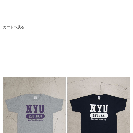
カートへ戻る