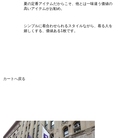
夏の定番アイテムだからこそ、他とは一味違う価値の
高いアイテムがお勧め。
シンプルに着合わせられるスタイルながら、着る人を
嬉しくする、価値ある1枚です。
カートへ戻る