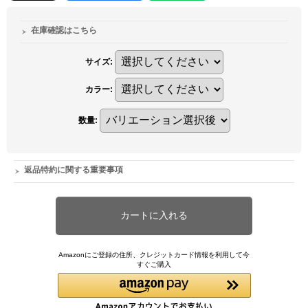
在庫確認はこちら
サイズ
:
カラー
:
数量
:
返品特約に関する重要事項
Amazonにご登録の住所、クレジットカード情報を利用して今
すぐご購入