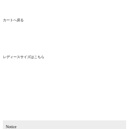
カートへ戻る
レディースサイズはこちら
Notice