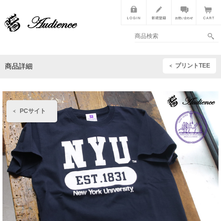
プリントTEE
商品詳細
PCサイト