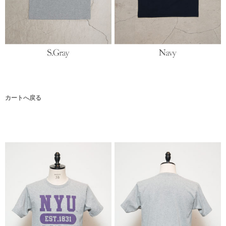
カートへ戻る