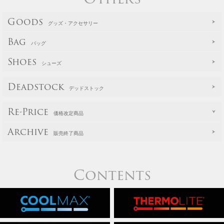
Goods
グッズ・アクセサリー
Bag
バッグ
Shoes
シューズ
Deadstock
デッドストック
Re-Price
価格改定商品
Archive
販売終了商品
Contents