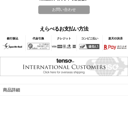
えらべるお支払い方法
銀行振込
代金引換
クレジット
コンビニ払い
楽天ID決済
商品詳細