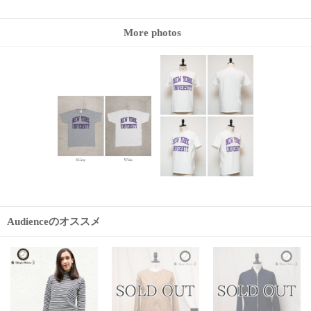
More photos
Audienceのオススメ