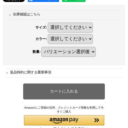
在庫確認はこちら
サイズ
:
カラー
:
数量
:
返品特約に関する重要事項
Amazonにご登録の住所、クレジットカード情報を利用して今
すぐご購入