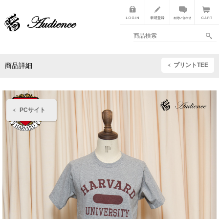
プリントTEE
商品詳細
PCサイト