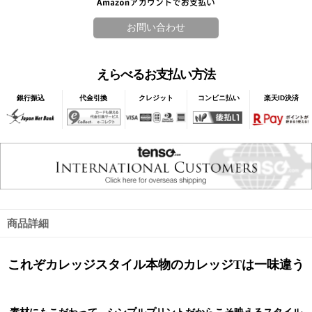
えらべるお支払い方法
銀行振込
代金引換
クレジット
コンビニ払い
楽天ID決済
商品詳細
これぞカレッジスタイル本物のカレッジTは一味違う
素材にもこだわって、シンプルプリントだからこそ映えるスタイル