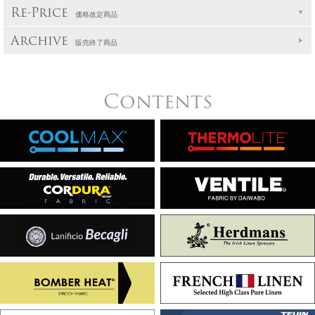
Re-Price
価格改定商品
Archive
販売終了商品
Contents