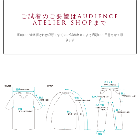
ご試着のご要望はAudience
ATELIER SHOPまで
事前にご連絡頂ければ店頭ですぐにご試着出来るよう店頭にご用意させて頂
きます