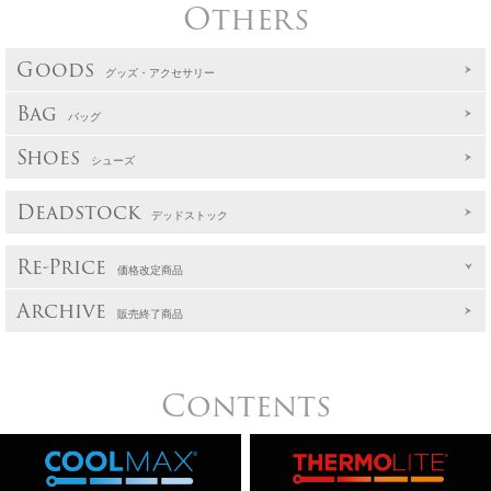
Others
Goods
グッズ・アクセサリー
Bag
バッグ
Shoes
シューズ
Deadstock
デッドストック
Re-Price
価格改定商品
Archive
販売終了商品
Contents