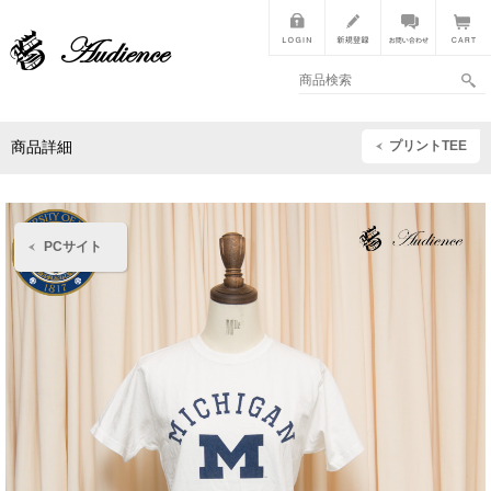
プリントTEE
商品詳細
PCサイト