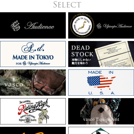
Select