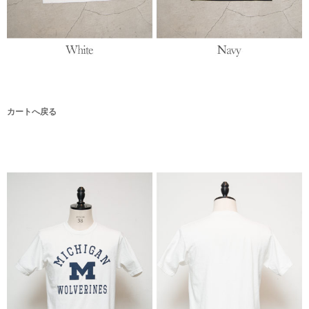
カートへ戻る