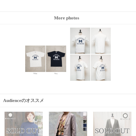
More photos
Audienceのオススメ