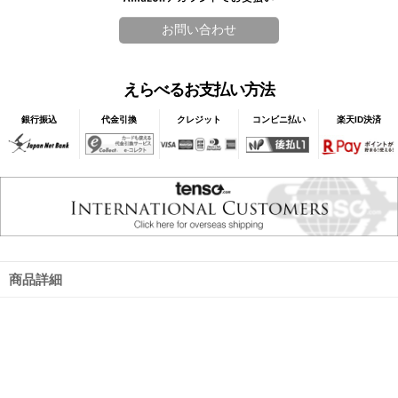
えらべるお支払い方法
銀行振込
代金引換
クレジット
コンビニ払い
楽天ID決済
商品詳細