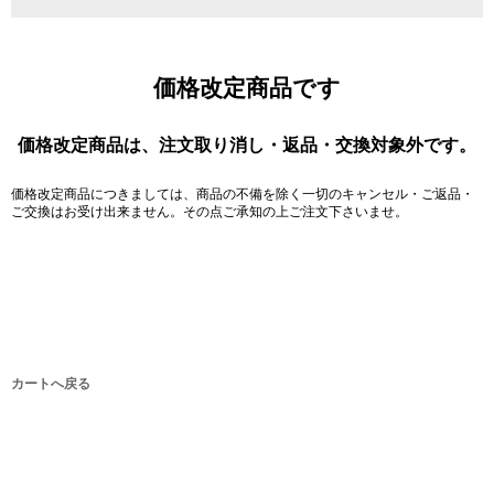
価格改定商品です
価格改定商品は、注文取り消し・返品・交換対象外です。
価格改定商品につきましては、商品の不備を除く一切のキャンセル・ご返品・
ご交換はお受け出来ません。その点ご承知の上ご注文下さいませ。
カートへ戻る