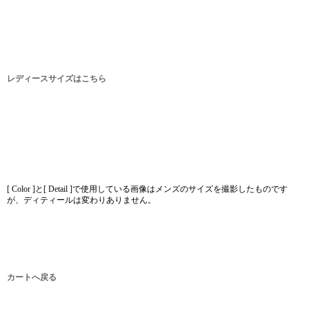
レディースサイズはこちら
[ Color ]と[ Detail ]で使用している画像はメンズのサイズを撮影したものです
が、ディティールは変わりありません。
カートへ戻る