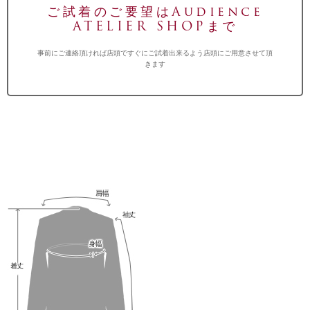
ご試着のご要望はAudience
ATELIER SHOPまで
事前にご連絡頂ければ店頭ですぐにご試着出来るよう店頭にご用意させて頂
きます