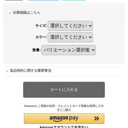
在庫確認はこちら
サイズ
:
カラー
:
数量
:
返品特約に関する重要事項
Amazonにご登録の住所、クレジットカード情報を利用して今
すぐご購入