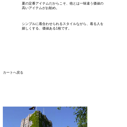
夏の定番アイテムだからこそ、他とは一味違う価値の
高いアイテムがお勧め。
シンプルに着合わせられるスタイルながら、着る人を
嬉しくする、価値ある1枚です。
カートへ戻る