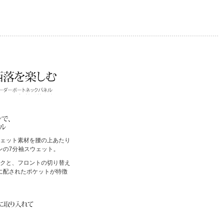
ェット素材を腰の上あたり
ンの7分袖スウェット。
クと、フロントの切り替え
に配されたポケットが特徴