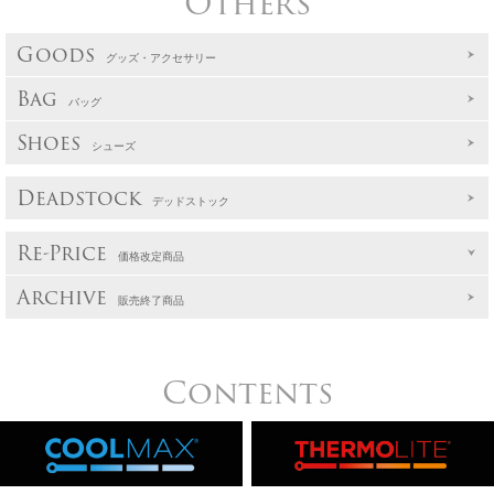
Others
Goods
グッズ・アクセサリー
Bag
バッグ
Shoes
シューズ
Deadstock
デッドストック
Re-Price
価格改定商品
Archive
販売終了商品
Contents