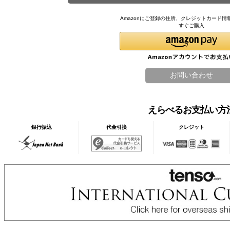
Amazonにご登録の住所、クレジットカード情
すぐご購入
えらべるお支払い方
銀行振込
代金引換
クレジット