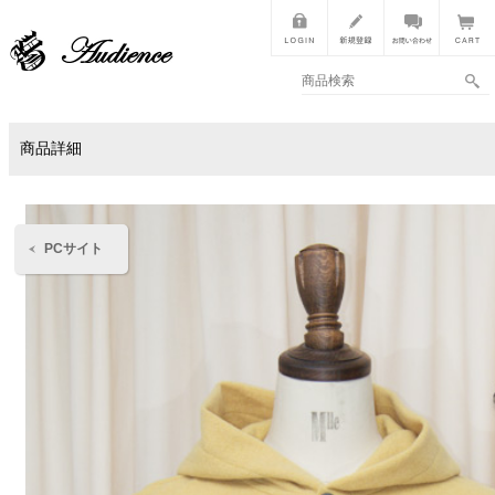
商品詳細
PCサイト