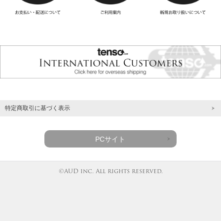
特定商取引に基づく表示
PCサイト
©AUD inc. All rights reserved.