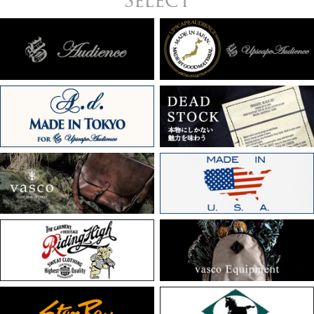
Select