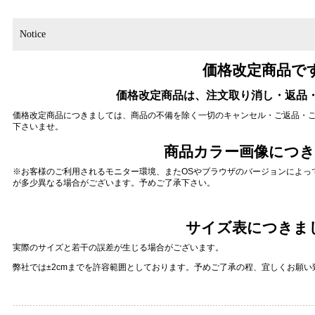
Notice
価格改定商品で
価格改定商品は、注文取り消し・返品
価格改定商品につきましては、商品の不備を除く一切のキャンセル・ご返品・
下さいませ。
商品カラー画像につ
※お客様のご利用されるモニター環境、またOSやブラウザのバージョンによっ
が多少異なる場合がございます。予めご了承下さい。
サイズ表につきま
実際のサイズと若干の誤差が生じる場合がございます。
弊社では±2cmまでを許容範囲としております。予めご了承の程、宜しくお願い