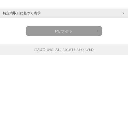
特定商取引に基づく表示
PCサイト
©AUD inc. All rights reserved.