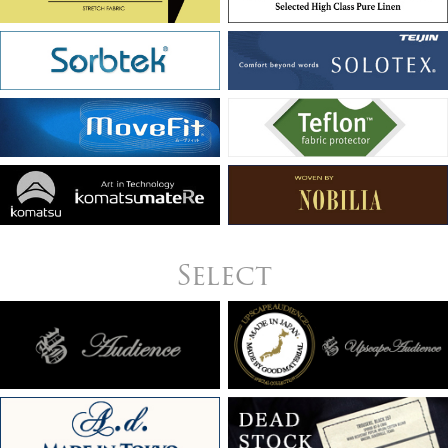
Select