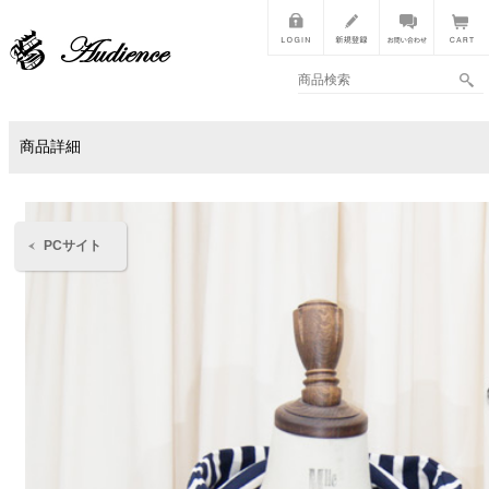
商品詳細
PCサイト