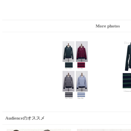
More photos
Audienceのオススメ