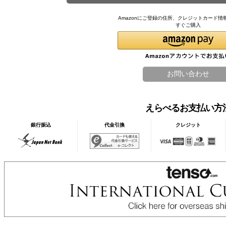
Amazonにご登録の住所、クレジットカード情
すぐご購入
えらべるお支払い方
銀行振込
代金引換
クレジット