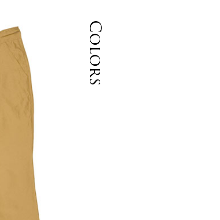
Colors