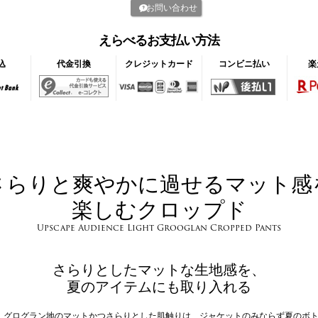
お問い合わせ
えらべるお支払い方法
込
代金引換
クレジットカード
コンビニ払い
楽
さらりと爽やかに過せるマット感
楽しむクロップド
Upscape Audience Light Grooglan Cropped Pants
さらりとしたマットな生地感を、
夏のアイテムにも取り入れる
グログラン地のマットかつさらりとした肌触りは、ジャケットのみならず夏のボ