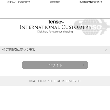
特定商取引に基づく表示
PCサイト
©AUD inc. All rights reserved.