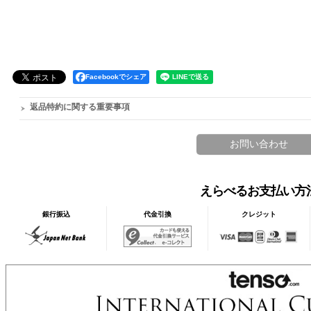
Facebookでシェア
返品特約に関する重要事項
えらべるお支払い方
銀行振込
代金引換
クレジット