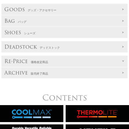
Goods
グッズ・アクセサリー
Bag
バッグ
Shoes
シューズ
Deadstock
デッドストック
Re-Price
価格改定商品
Archive
販売終了商品
Contents