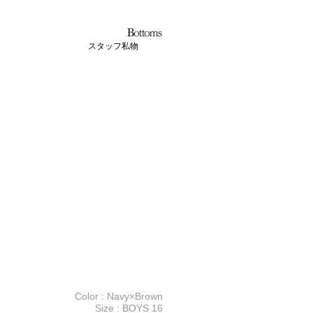
スタッフ私物
Color : Navy×Brown
Size : BOYS 16