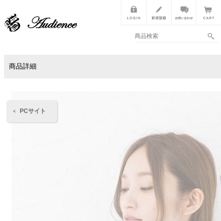
商品詳細
PCサイト