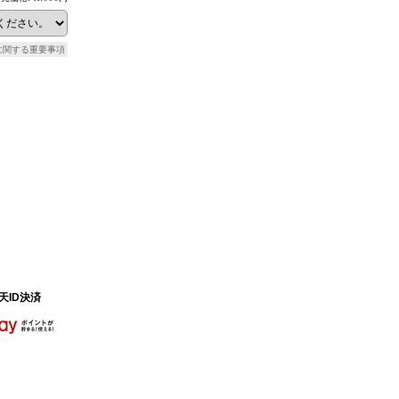
に関する重要事項
天ID決済