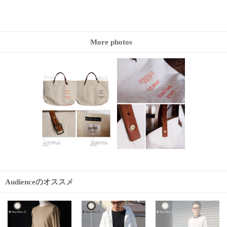
More photos
Audienceのオススメ