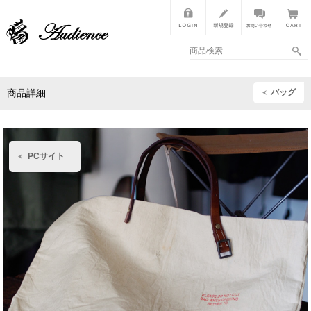
バッグ
商品詳細
PCサイト