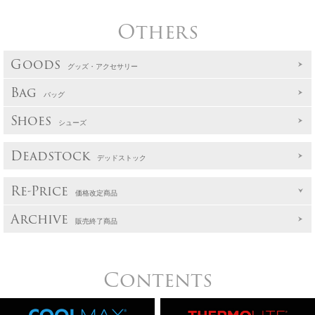
Others
Goods
グッズ・アクセサリー
Bag
バッグ
Shoes
シューズ
Deadstock
デッドストック
Re-Price
価格改定商品
Archive
販売終了商品
Contents