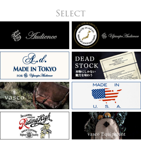
Select