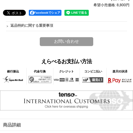
希望小売価格
:
8,800円
Facebookでシェア
返品特約に関する重要事項
えらべるお支払い方法
銀行振込
代金引換
クレジット
コンビニ払い
楽天ID決済
商品詳細