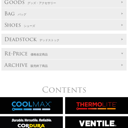
Goods
グッズ・アクセサリー
Bag
バッグ
Shoes
シューズ
Deadstock
デッドストック
Re-Price
価格改定商品
Archive
販売終了商品
Contents