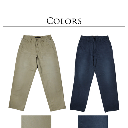
Colors