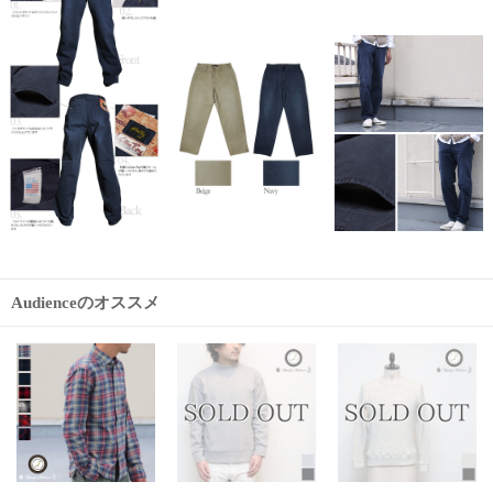
Audienceのオススメ