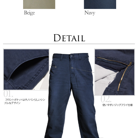
Detail