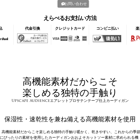
お問い合わせ
えらべるお支払い方法
込
代金引換
クレジットカード
コンビニ払い
楽
高機能素材だからこそ
楽しめる独特の手触り
Upscape Audienceエアレットプロサテンテープ仕上カーディガン
保湿性・速乾性を兼ね備える高機能素材を使用
高機能素材だからこそ楽しめる独特の手触り暖かく、乾きやすい、これからの季
にぴったりの素材を使用したカーディガンおおよそカットソー素材に求められる機