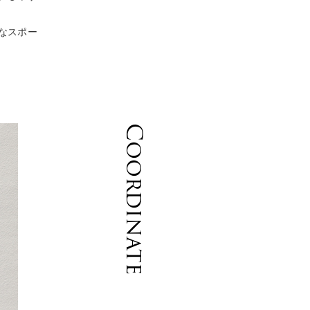
なスポー
Coordinate