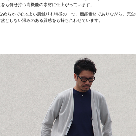
性をも併せ持つ高機能の素材に仕上がっています。
なめらかで心地よい肌触りも特徴の一つ。機能素材でありながら、完全
ア然としない深みのある質感をも持ち合わせています。