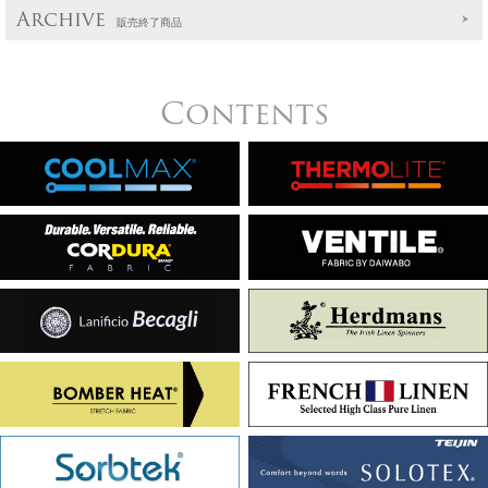
Archive
販売終了商品
Contents