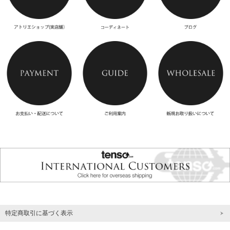
特定商取引に基づく表示