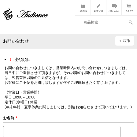
戻る
お問い合わせ
!
: 必須項目
お問い合わせにつきましては、営業時間内のお問い合わせにつきましては、
当日中にご返信させて頂きますが、それ以降のお問い合わせにつきまして
は、翌営業日以降のご返信となります。
お客様にご不便をお掛け致しますが何卒ご理解頂きたく存じ上げます。
《営業日・営業時間》
平日 10:00～18:00
定休日(水曜日) 休業
(年末年始・夏季休業に関しましては、別途お知らせさせて頂いております。)
お名前
!