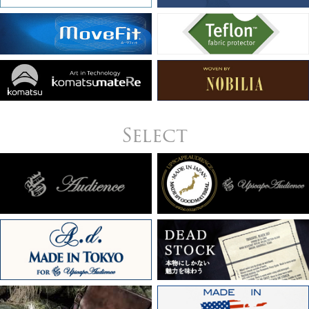
Select