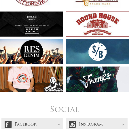
Social
Facebook
Instagram