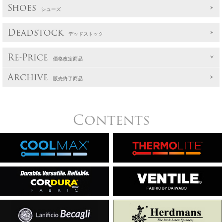
Shoes
シューズ
Deadstock
デッドストック
Re-Price
価格改定商品
Archive
販売終了商品
Contents