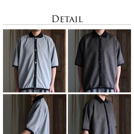
Detail