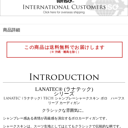
商品詳細
この商品は送料無料でお届けします
（※ 沖縄・離島を除く）
Introduction
LANATEC® (ラナテック)
シリーズ
LANATEC® (ラナテック) TECH シャンブレーシャークスキン ポロ ハーフス
リーブ カーディガン
クラシックな雰囲気に。
シャンブレー感ある表情が高級感を演出するポロカーディガンです。
シャークスキンは、スーツ生地としてはとてもクラシックで伝統的な柄です。