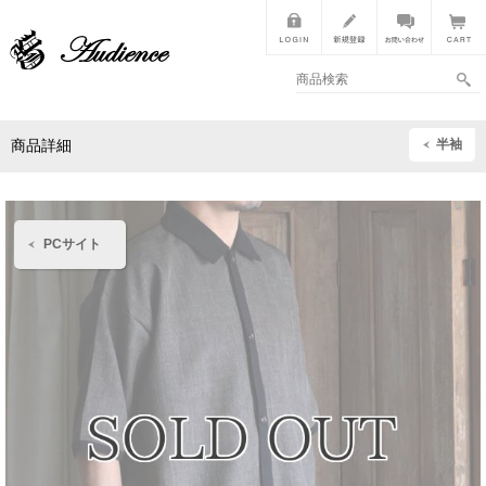
半袖
商品詳細
PCサイト