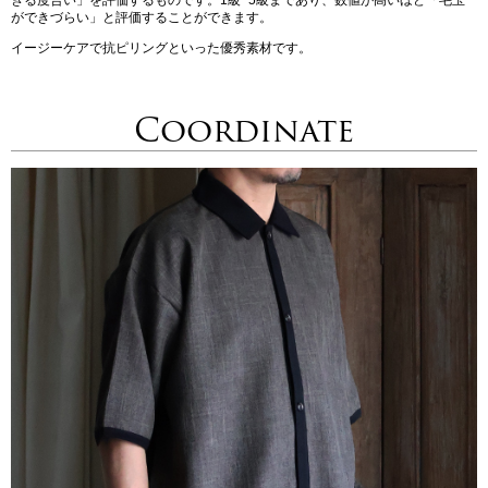
ができづらい」と評価することができます。
イージーケアで抗ピリングといった優秀素材です。
Coordinate