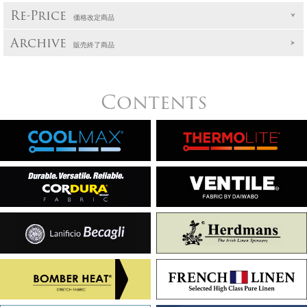
Re-Price
価格改定商品
Archive
販売終了商品
Contents