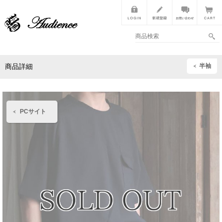
半袖
商品詳細
PCサイト