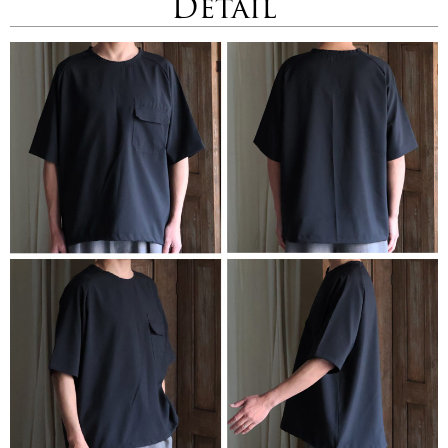
Detail