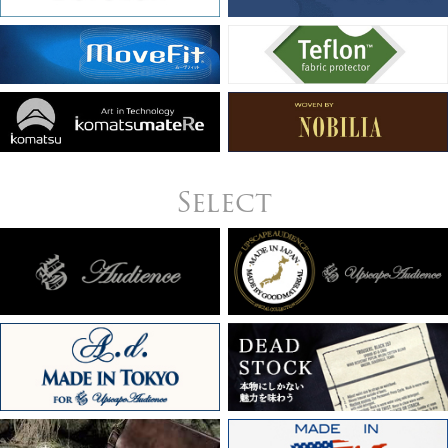
Select