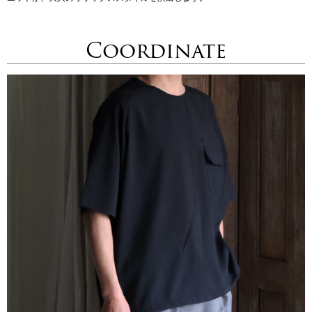
Coordinate