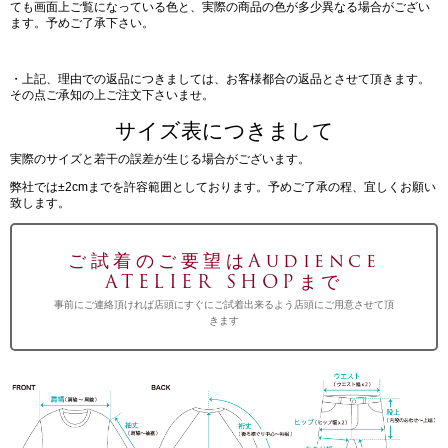
ても画面上ご覧になっている色と、実際の商品の色が多少異なる場合がござい
ます。予めご了承下さい。
・上記、理由での返品につきましては、お客様都合の返品とさせて頂きます。
その点ご承知の上ご注文下さいませ。
サイズ表につきまして
実際のサイズと若干の誤差が生じる場合がございます。
弊社では±2cmまでを許容範囲としております。予めご了承の程、宜しくお願い
致します。
ご試着のご要望はAudience
ATELIER SHOPまで
事前にご連絡頂ければ店頭にすぐにご試着出来るよう店頭にご用意させて頂
きます