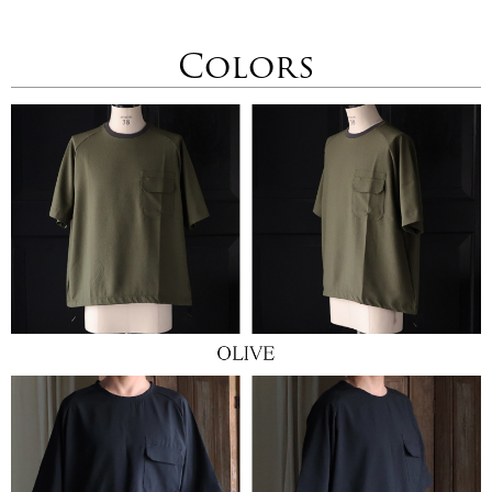
Colors