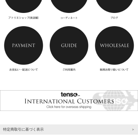
特定商取引に基づく表示