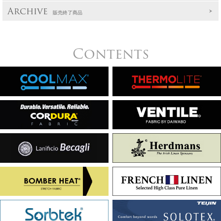
Archive
販売終了商品
Contents