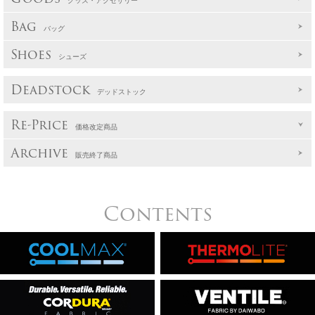
グッズ・アクセサリー
Bag
バッグ
Shoes
シューズ
Deadstock
デッドストック
Re-Price
価格改定商品
Archive
販売終了商品
Contents