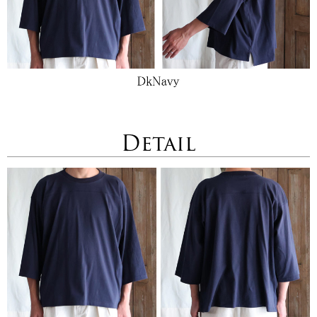
Detail