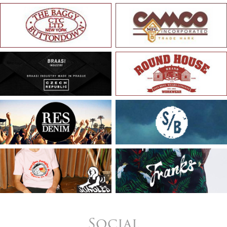
Social