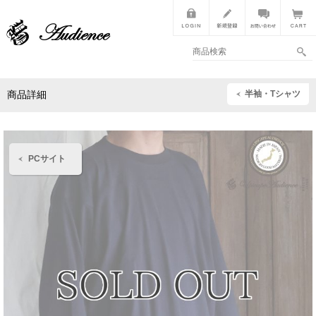
半袖・Tシャツ
商品詳細
PCサイト