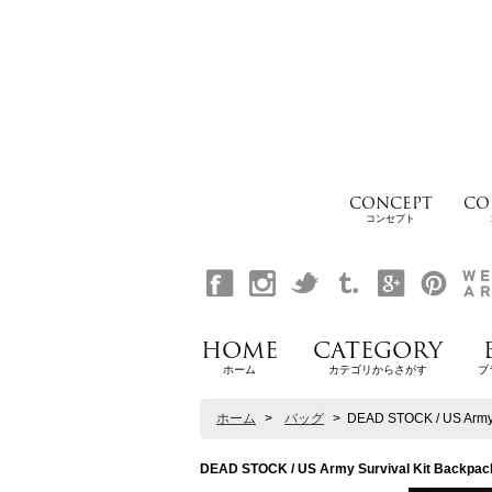
CONCEPT
CO
コンセプト
HOME
CATEGORY
ホーム
カテゴリからさがす
ブ
ホーム
>
バッグ
>
DEAD STOCK / US A
DEAD STOCK / US Army Survival Kit