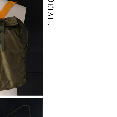
Detail