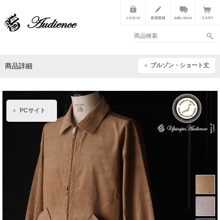
ブルゾン・ショート丈
商品詳細
PCサイト