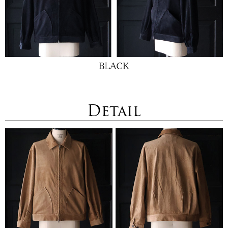
Detail