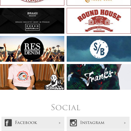
Social
Facebook
Instagram