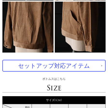
セットアップ対応アイテム
ボトムスはこちら
Size
サイズ(cm)
部位