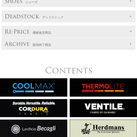
Shoes
シューズ
Deadstock
デッドストック
Re-Price
価格改定商品
Archive
販売終了商品
Contents