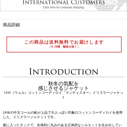
商品詳細
この商品は送料無料でお届けします
（※ 沖縄・離島を除く）
Introduction
秋冬の気配を
感じさせるジャケット
14W（ウェル）コットンコーディロイ「マンチェスター」ドリズラージャケッ
ト
14Ｗの中太コールの畝が上品で大人っぽい印象のコットンコーディロイを使用
した、ドリズラージャケットです。
裾に入ったタックで、全体的に丸みのある立体的なシルエットを生み出してい