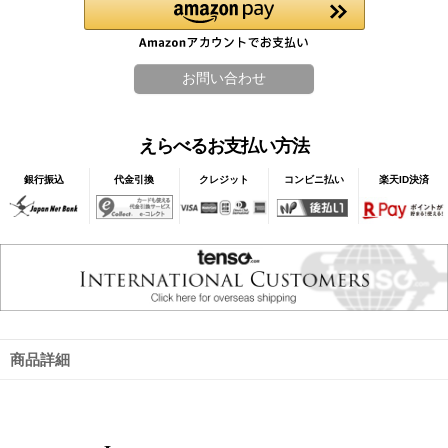
えらべるお支払い方法
銀行振込
代金引換
クレジット
コンビニ払い
楽天ID決済
商品詳細