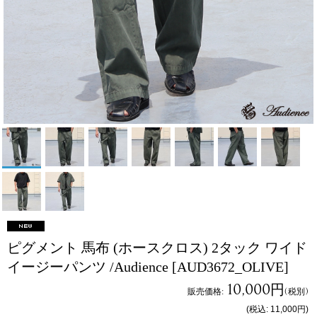
ピグメント 馬布 (ホースクロス) 2タック ワイド
イージーパンツ /Audience
[AUD3672_OLIVE]
10,000円
販売価格
:
(税別)
(税込
:
11,000円
)