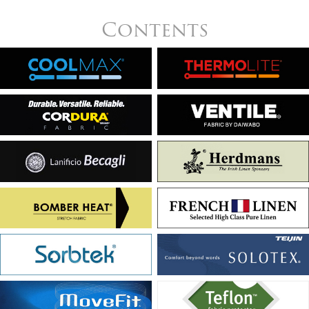
Contents