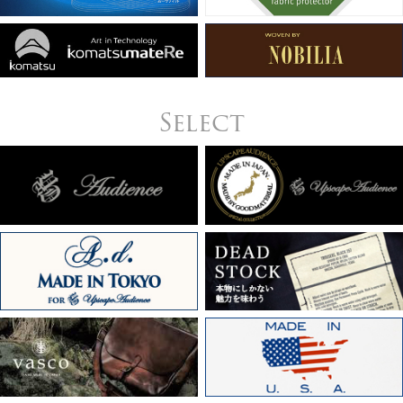
Select