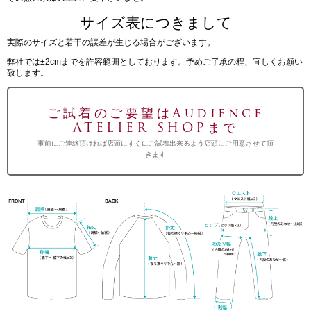
サイズ表につきまして
実際のサイズと若干の誤差が生じる場合がございます。
弊社では±2cmまでを許容範囲としております。予めご了承の程、宜しくお願い
致します。
ご試着のご要望はAudience
ATELIER SHOPまで
事前にご連絡頂ければ店頭にすぐにご試着出来るよう店頭にご用意させて頂
きます