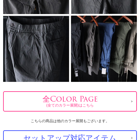
全Color Page
(全てのカラー展開)はこちら
こちらの商品は他のカラー展開もございます。
セットアップ対応アイテム