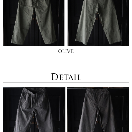
Detail