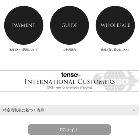
特定商取引に基づく表示
PCサイト