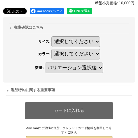
希望小売価格
:
10,000円
Facebookでシェア
在庫確認はこちら
サイズ
:
カラー
:
数量
:
返品特約に関する重要事項
Amazonにご登録の住所、クレジットカード情報を利用して今
すぐご購入