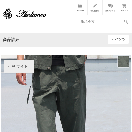
パンツ
商品詳細
PCサイト