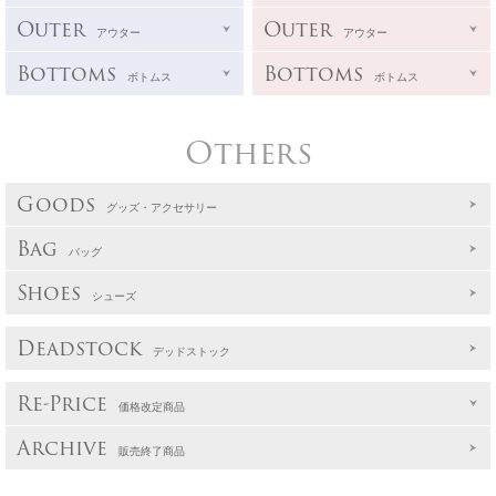
Outer
Outer
アウター
アウター
Bottoms
Bottoms
ボトムス
ボトムス
Others
Goods
グッズ・アクセサリー
Bag
バッグ
Shoes
シューズ
Deadstock
デッドストック
Re-Price
価格改定商品
Archive
販売終了商品