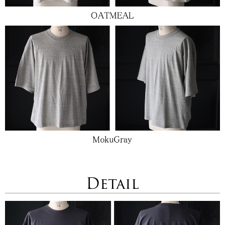
Detail