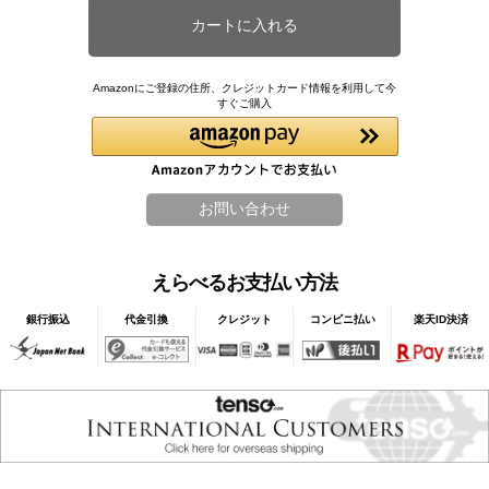
Amazonにご登録の住所、クレジットカード情報を利用して今
すぐご購入
えらべるお支払い方法
銀行振込
代金引換
クレジット
コンビニ払い
楽天ID決済