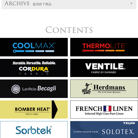
Archive
販売終了商品
Contents