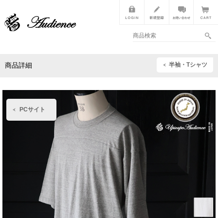
半袖・Tシャツ
商品詳細
PCサイト