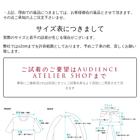
・上記、理由での返品につきましては、お客様都合の返品とさせて頂きます。
その点ご承知の上ご注文下さいませ。
サイズ表につきまして
実際のサイズと若干の誤差が生じる場合がございます。
弊社では±2cmまでを許容範囲としております。予めご了承の程、宜しくお願い
致します。
ご試着のご要望はAudience
ATELIER SHOPまで
事前にご連絡頂ければ店頭にすぐにご試着出来るよう店頭にご用意させて頂
きます