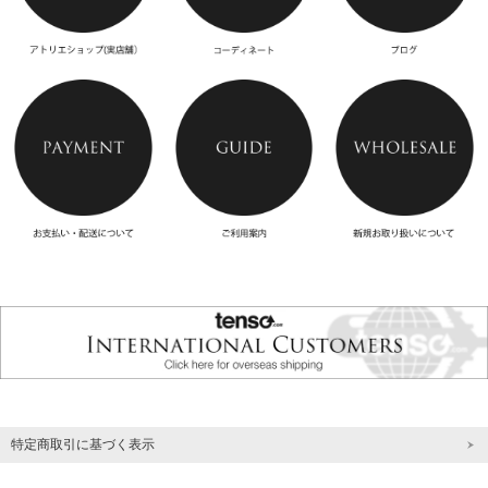
特定商取引に基づく表示