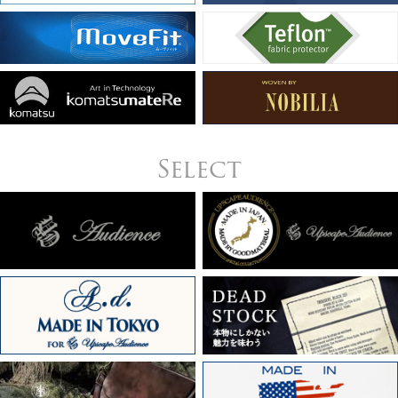
Select