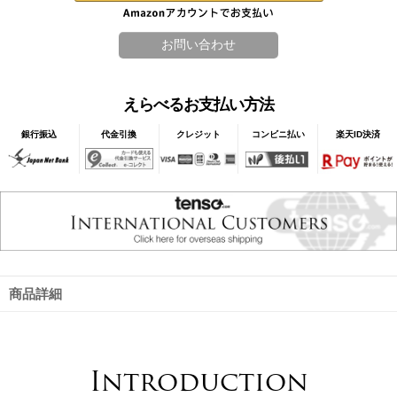
えらべるお支払い方法
銀行振込
代金引換
クレジット
コンビニ払い
楽天ID決済
商品詳細
Introduction