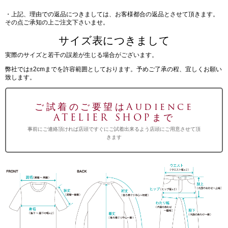
・上記、理由での返品につきましては、お客様都合の返品とさせて頂きます。
その点ご承知の上ご注文下さいませ。
サイズ表につきまして
実際のサイズと若干の誤差が生じる場合がございます。
弊社では±2cmまでを許容範囲としております。予めご了承の程、宜しくお願い
致します。
ご試着のご要望はAudience
ATELIER SHOPまで
事前にご連絡頂ければ店頭ですぐにご試着出来るよう店頭にご用意させて頂
きます