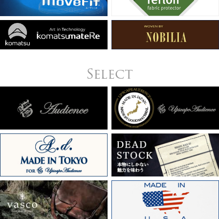
Select