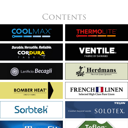
Contents