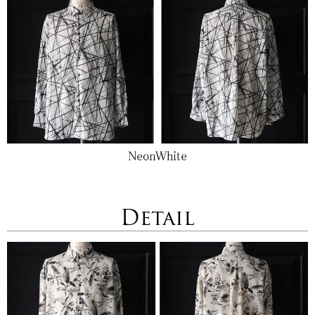
Detail