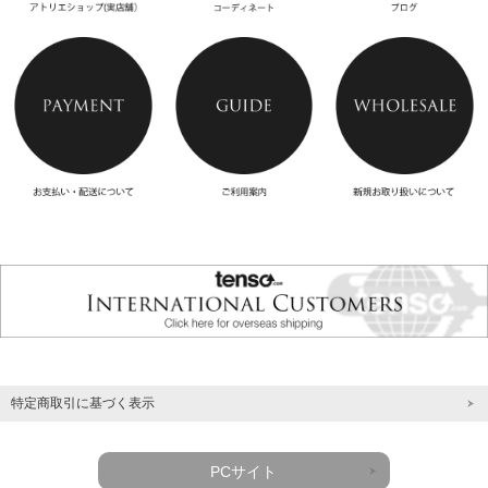
特定商取引に基づく表示
PCサイト