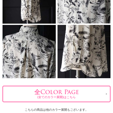
全Color Page
(全てのカラー展開)はこちら
こちらの商品は他のカラー展開もございます。