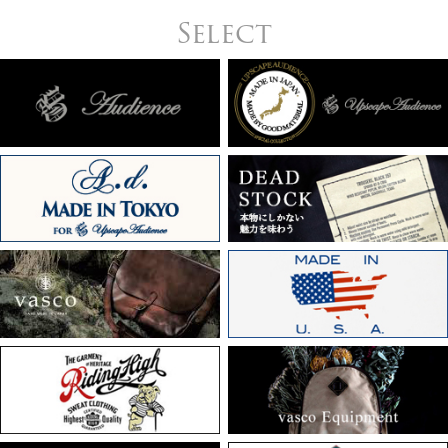
Select