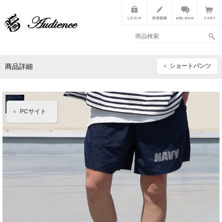
ショートパンツ
商品詳細
PCサイト