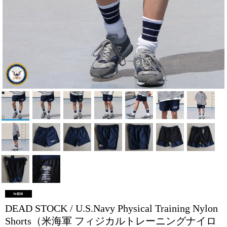
DEAD STOCK / U.S.Navy Physical Training Nylon
Shorts（米海軍 フィジカルトレーニングナイロ