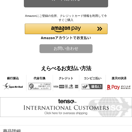
Amazonにご登録の住所、クレジットカード情報を利用して今
すぐご購入
えらべるお支払い方法
銀行振込
代金引換
クレジット
コンビニ払い
楽天ID決済
商品詳細