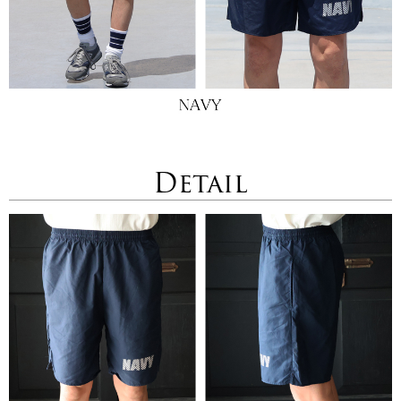
Detail