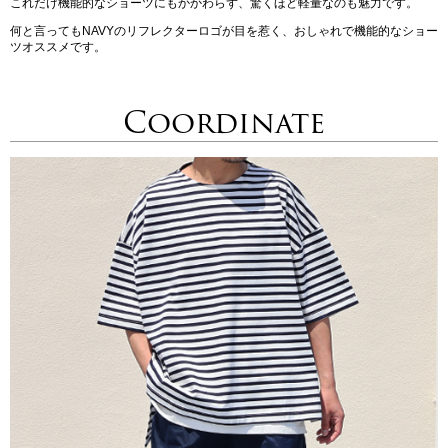
これだけ機能的なショーツにもかかわらず、驚くほど軽量なのも魅力です。
何と言ってもNAVYのリフレクターロゴが目を惹く、おしゃれで機能的なショー
ツオススメです。
Coordinate