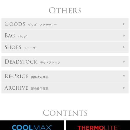
Others
Goods
グッズ・アクセサリー
Bag
バッグ
Shoes
シューズ
Deadstock
デッドストック
Re-Price
価格改定商品
Archive
販売終了商品
Contents