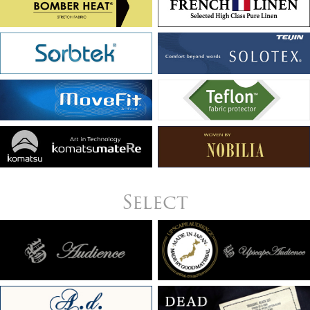
Select