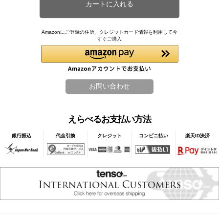
Amazonにご登録の住所、クレジットカード情報を利用して今
すぐご購入
えらべるお支払い方法
銀行振込
代金引換
クレジット
コンビニ払い
楽天ID決済