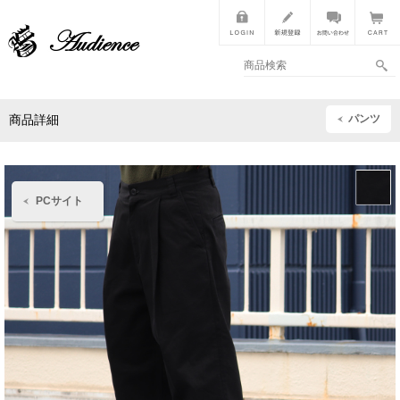
パンツ
商品詳細
PCサイト