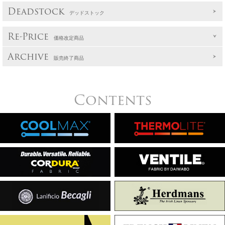
Deadstock
デッドストック
Re-Price
価格改定商品
Archive
販売終了商品
Contents