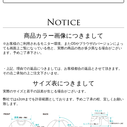
Notice
商品カラー画像につきまして
※お客様のご利用されるモニター環境、またOSやブラウザのバージョンによっ
ても画面上ご覧になっている色と、実際の商品の色が多少異なる場合がござい
ます。予めご了承下さい。
・上記、理由での返品につきましては、お客様都合の返品とさせて頂きます。
その点ご承知の上ご注文下さいませ。
サイズ表につきまして
実際のサイズと若干の誤差が生じる場合がございます。
弊社では±2cmまでを許容範囲としております。予めご了承の程、宜しくお願い
致します。