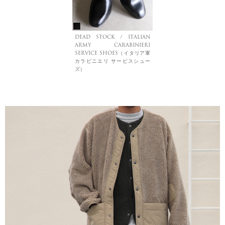
DEAD STOCK / ITALIAN
ARMY CARABINIERI
SERVICE SHOES（イタリア軍
カラビニエリ サービスシュー
ズ）