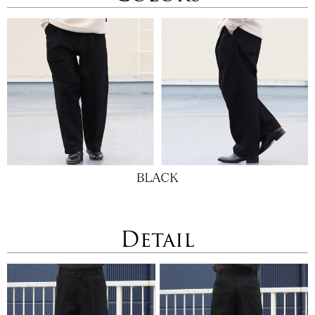
Detail