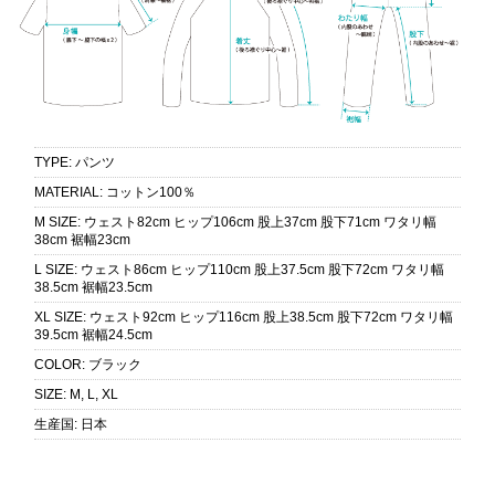
TYPE
:
パンツ
MATERIAL
:
コットン100％
M SIZE
:
ウェスト82cm ヒップ106cm 股上37cm 股下71cm ワタリ幅
38cm 裾幅23cm
L SIZE
:
ウェスト86cm ヒップ110cm 股上37.5cm 股下72cm ワタリ幅
38.5cm 裾幅23.5cm
XL SIZE
:
ウェスト92cm ヒップ116cm 股上38.5cm 股下72cm ワタリ幅
39.5cm 裾幅24.5cm
COLOR
:
ブラック
SIZE
:
M, L, XL
生産国
:
日本