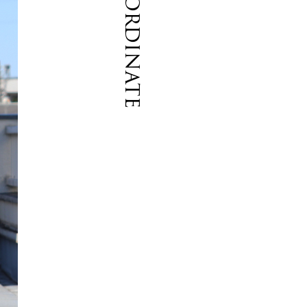
Coordinate