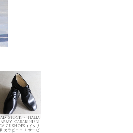
AD STOCK / ITALIA
ARMY CARABINIERI
ERVICE SHOES（イタリ
軍 カラビニエリ サービ