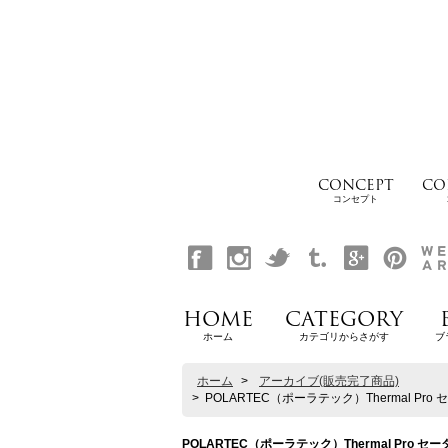
CONCEPT
CO
コンセプト
HOME
CATEGORY
ホーム
カテゴリからさがす
ブ
ホーム
>
アーカイブ(販売完了商品)
>
POLARTEC（ポーラテック）Thermal Pro
POLARTEC（ポーラテック）Thermal Pro セ