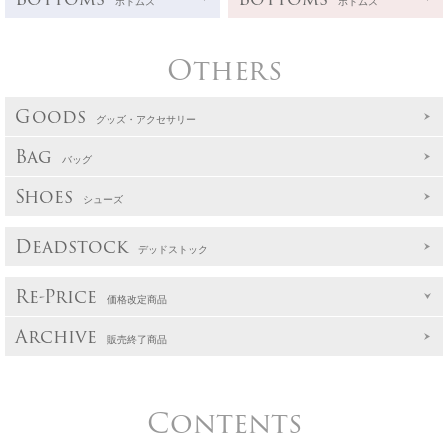
ボトムス
ボトムス
Others
Goods
グッズ・アクセサリー
Bag
バッグ
Shoes
シューズ
Deadstock
デッドストック
Re-Price
価格改定商品
Archive
販売終了商品
Contents