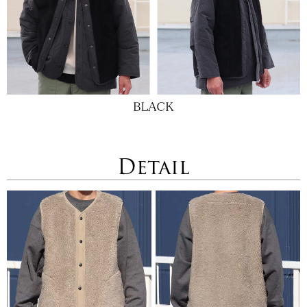
Detail