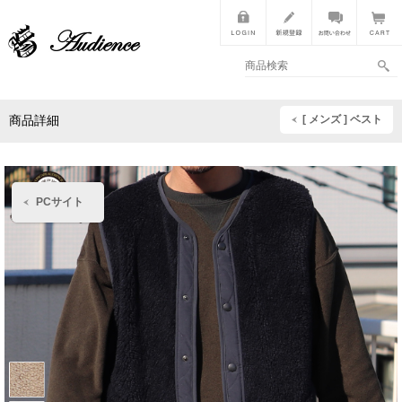
[ メンズ ] ベスト
商品詳細
PCサイト