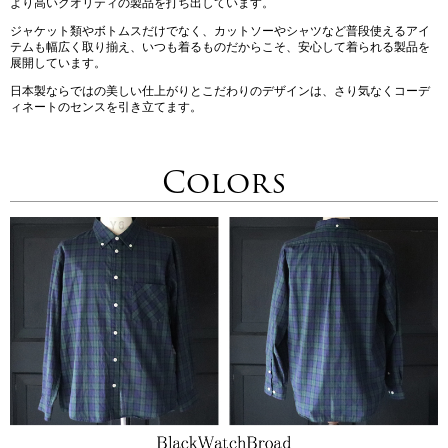
より高いクオリティの製品を打ち出しています。
ジャケット類やボトムスだけでなく、カットソーやシャツなど普段使えるアイ
テムも幅広く取り揃え、いつも着るものだからこそ、安心して着られる製品を
展開しています。
日本製ならではの美しい仕上がりとこだわりのデザインは、さり気なくコーデ
ィネートのセンスを引き立てます。
Colors