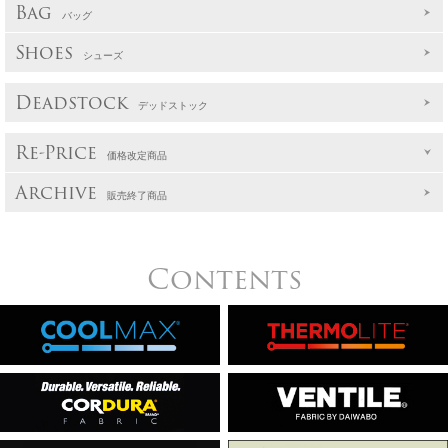
Bag
バッグ
Shoes
シューズ
Deadstock
デッドストック
Re-Price
価格改定商品
Archive
販売終了商品
Contents