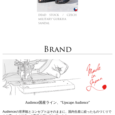
DEAD STOCK / CZECH
MILITARY”GURKHA
SANDAL
Brand
Audience国産ライン、“Upscape Audience”
Audienceの世界観とコンセプトはそのままに、国内生産に絞ったものづくりで