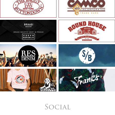
Social