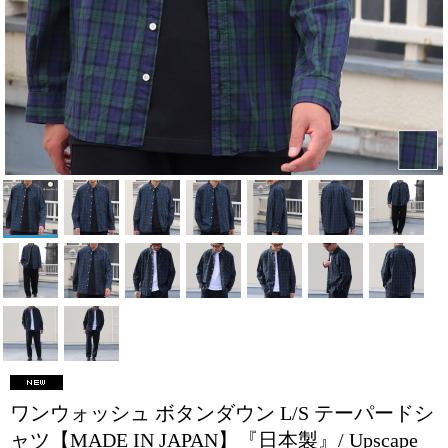
ワンウォッシュ ボタンダウン L/S テーパードシ
ャツ【MADE IN JAPAN】『日本製』/ Upscape