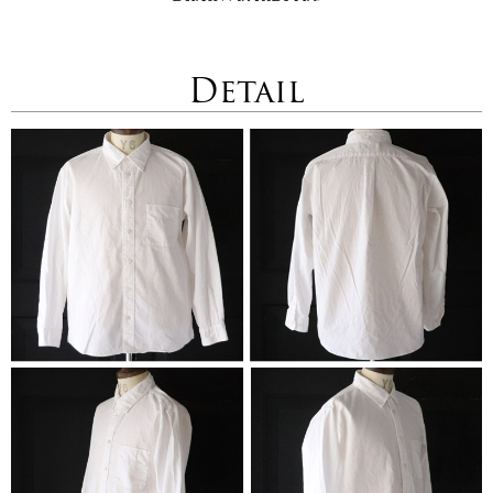
Detail