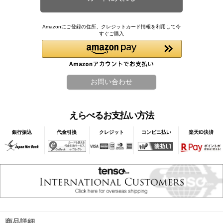
Amazonにご登録の住所、クレジットカード情報を利用して今
すぐご購入
えらべるお支払い方法
銀行振込
代金引換
クレジット
コンビニ払い
楽天ID決済
商品詳細