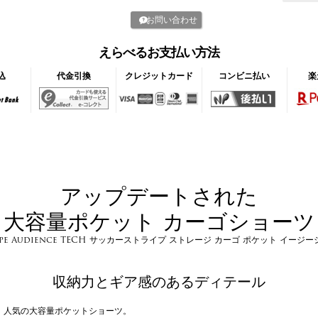
お問い合わせ
えらべるお支払い方法
込
代金引換
クレジットカード
コンビニ払い
楽
アップデートされた
大容量ポケット カーゴショーツ
ape Audience TECH サッカーストライプ ストレージ カーゴ ポケット イージ
収納力とギア感のあるディテール
人気の大容量ポケットショーツ。