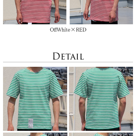
Detail