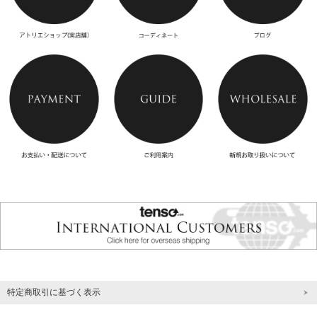
特定商取引に基づく表示