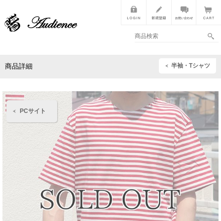
半袖・Tシャツ
商品詳細
PCサイト