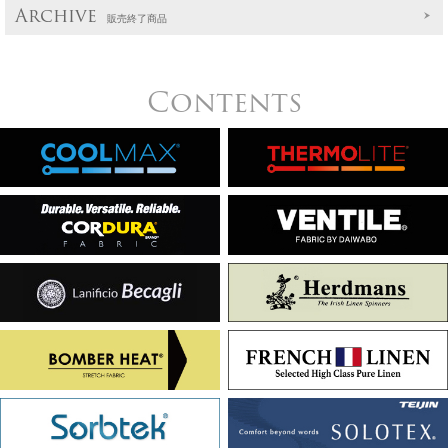
Archive
販売終了商品
Contents