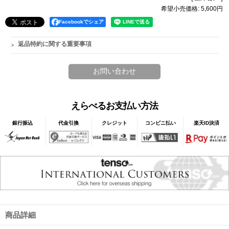
希望小売価格
:
5,600円
Facebookでシェア
返品特約に関する重要事項
えらべるお支払い方法
銀行振込
代金引換
クレジット
コンビニ払い
楽天ID決済
商品詳細