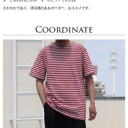
さわやかであり、清涼感のあるボーダー、おススメです。
Coordinate