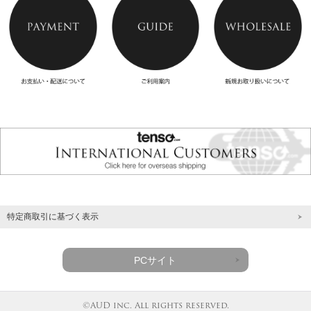
特定商取引に基づく表示
PCサイト
©AUD inc. All rights reserved.