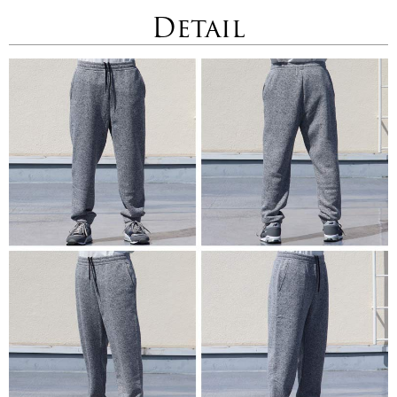
Detail