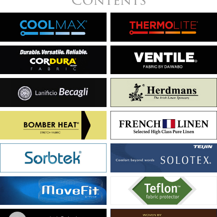
Contents