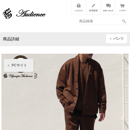
パンツ
商品詳細
PCサイト