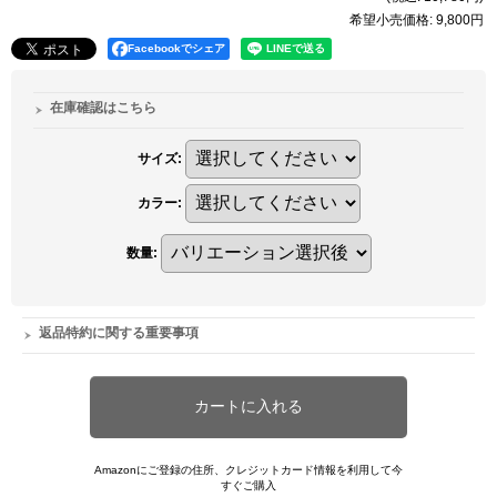
希望小売価格
:
9,800円
Facebookでシェア
在庫確認はこちら
サイズ
:
カラー
:
数量
:
返品特約に関する重要事項
Amazonにご登録の住所、クレジットカード情報を利用して今
すぐご購入