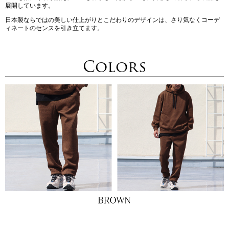
展開しています。
日本製ならではの美しい仕上がりとこだわりのデザインは、さり気なくコーデ
ィネートのセンスを引き立てます。
Colors