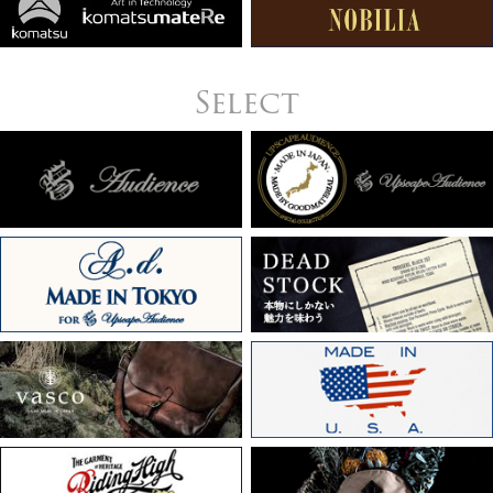
Select