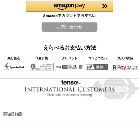
えらべるお支払い方法
銀行振込
代金引換
クレジット
コンビニ払い
楽天ID決済
商品詳細