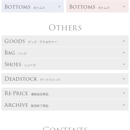
Bottoms
Bottoms
ボトムス
ボトムス
Others
Goods
グッズ・アクセサリー
Bag
バッグ
Shoes
シューズ
Deadstock
デッドストック
Re-Price
価格改定商品
Archive
販売終了商品