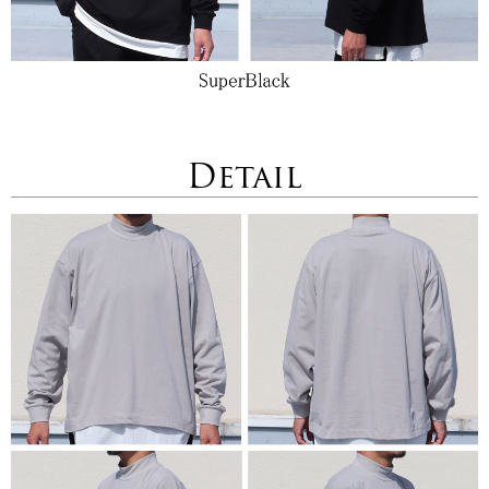
Detail