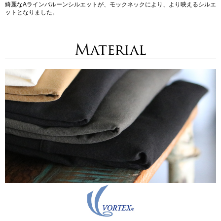
綺麗なAラインバルーンシルエットが、モックネックにより、より映えるシルエ
ットとなりました。
Material