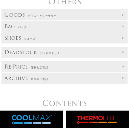
Others
Goods
グッズ・アクセサリー
Bag
バッグ
Shoes
シューズ
Deadstock
デッドストック
Re-Price
価格改定商品
Archive
販売終了商品
Contents