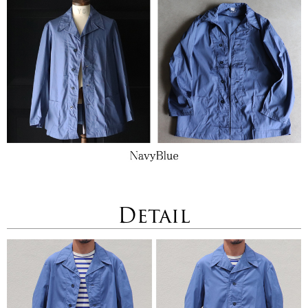
Detail