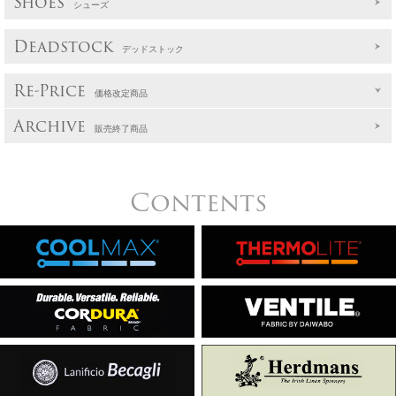
Shoes
シューズ
Deadstock
デッドストック
Re-Price
価格改定商品
Archive
販売終了商品
Contents