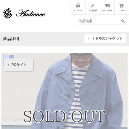
ミドル丈ジャケット
商品詳細
PCサイト