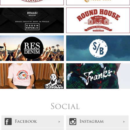
Social
Facebook
Instagram