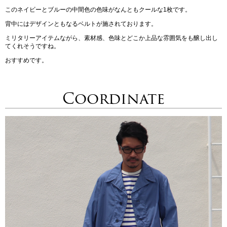
このネイビーとブルーの中間色の色味がなんともクールな1枚です。
背中にはデザインともなるベルトが施されております。
ミリタリーアイテムながら、素材感、色味とどこか上品な雰囲気をも醸し出し
てくれそうですね。
おすすめです。
Coordinate