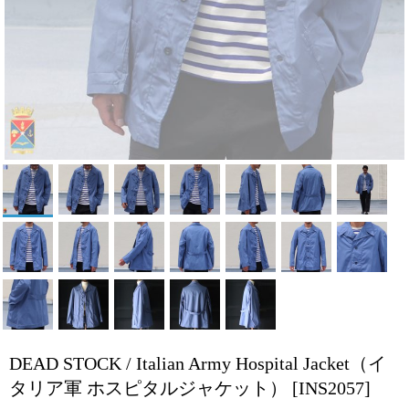
DEAD STOCK / Italian Army Hospital Jacket（イ
タリア軍 ホスピタルジャケット）
[INS2057]