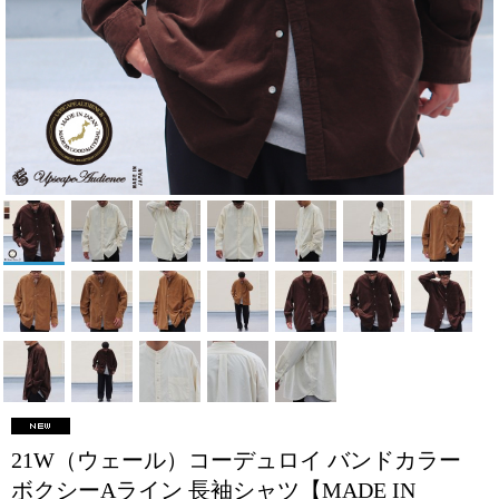
21W（ウェール）コーデュロイ バンドカラー
ボクシーAライン 長袖シャツ【MADE IN