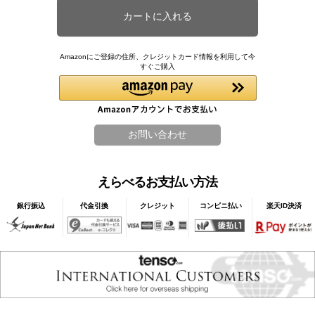
Amazonにご登録の住所、クレジットカード情報を利用して今
すぐご購入
えらべるお支払い方法
銀行振込
代金引換
クレジット
コンビニ払い
楽天ID決済