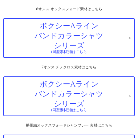
6オンス オックスフォード素材はこちら
ボクシーAライン
バンドカラーシャツ
シリーズ
(同型素材別)はこちら
7オンス チノクロス素材はこちら
ボクシーAライン
バンドカラーシャツ
シリーズ
(同型素材別)はこちら
播州織オックスフォードシャンブレー 素材はこちら