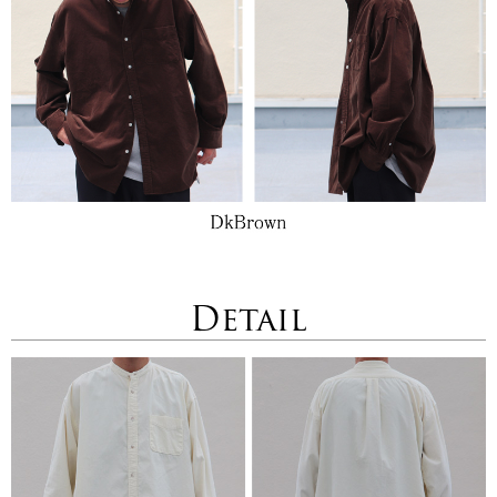
Detail