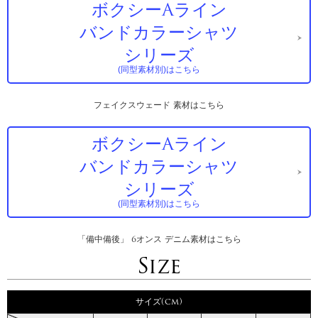
ボクシーAライン
バンドカラーシャツ
シリーズ
(同型素材別)はこちら
フェイクスウェード 素材はこちら
ボクシーAライン
バンドカラーシャツ
シリーズ
(同型素材別)はこちら
「備中備後」 6オンス デニム素材はこちら
Size
サイズ(cm)