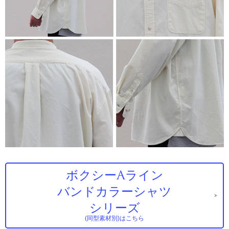
ボクシーAライン
バンドカラーシャツ
シリーズ
(同型素材別)はこちら