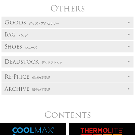
Others
Goods
グッズ・アクセサリー
Bag
バッグ
Shoes
シューズ
Deadstock
デッドストック
Re-Price
価格改定商品
Archive
販売終了商品
Contents