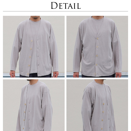
Detail