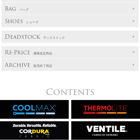
Bag
バッグ
Shoes
シューズ
Deadstock
デッドストック
Re-Price
価格改定商品
Archive
販売終了商品
Contents