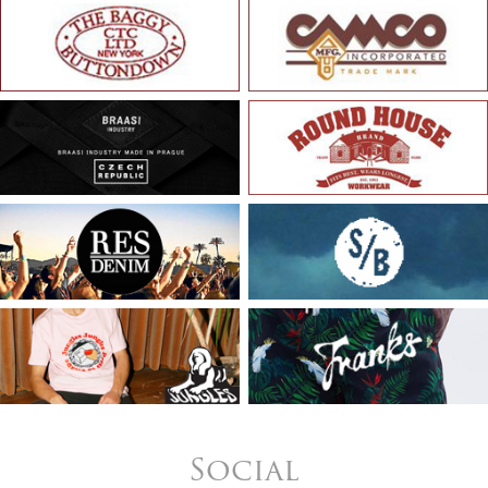
Social