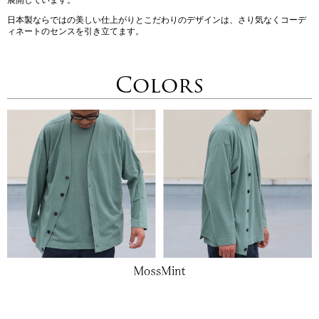
日本製ならではの美しい仕上がりとこだわりのデザインは、さり気なくコーデ
ィネートのセンスを引き立てます。
Colors