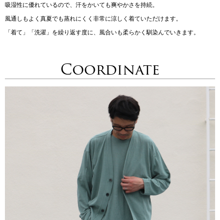
吸湿性に優れているので、汗をかいても爽やかさを持続。
風通しもよく真夏でも蒸れにくく非常に涼しく着ていただけます。
「着て」「洗濯」を繰り返す度に、風合いも柔らかく馴染んでいきます。
Coordinate