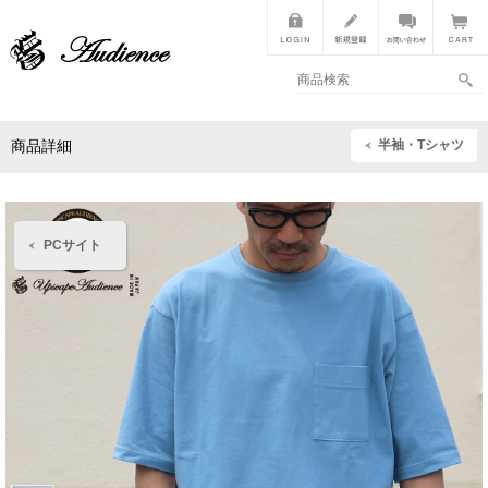
半袖・Tシャツ
商品詳細
PCサイト