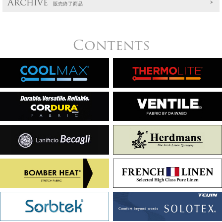
Archive
販売終了商品
Contents