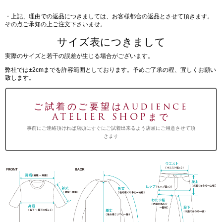
・上記、理由での返品につきましては、お客様都合の返品とさせて頂きます。
その点ご承知の上ご注文下さいませ。
サイズ表につきまして
実際のサイズと若干の誤差が生じる場合がございます。
弊社では±2cmまでを許容範囲としております。予めご了承の程、宜しくお願い
致します。
ご試着のご要望はAudience
ATELIER SHOPまで
事前にご連絡頂ければ店頭にすぐにご試着出来るよう店頭にご用意させて頂
きます