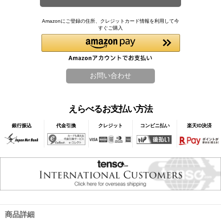
Amazonにご登録の住所、クレジットカード情報を利用して今
すぐご購入
えらべるお支払い方法
銀行振込
代金引換
クレジット
コンビニ払い
楽天ID決済
商品詳細