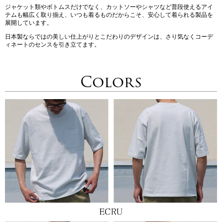
ジャケット類やボトムスだけでなく、カットソーやシャツなど普段使えるアイ
テムも幅広く取り揃え、いつも着るものだからこそ、安心して着られる製品を
展開しています。
日本製ならではの美しい仕上がりとこだわりのデザインは、さり気なくコーデ
ィネートのセンスを引き立てます。
Colors