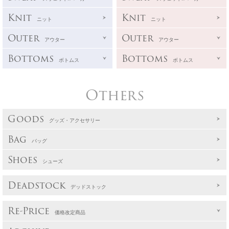
Knit
Knit
ニット
ニット
Outer
Outer
アウター
アウター
Bottoms
Bottoms
ボトムス
ボトムス
Others
Goods
グッズ・アクセサリー
Bag
バッグ
Shoes
シューズ
Deadstock
デッドストック
Re-Price
価格改定商品