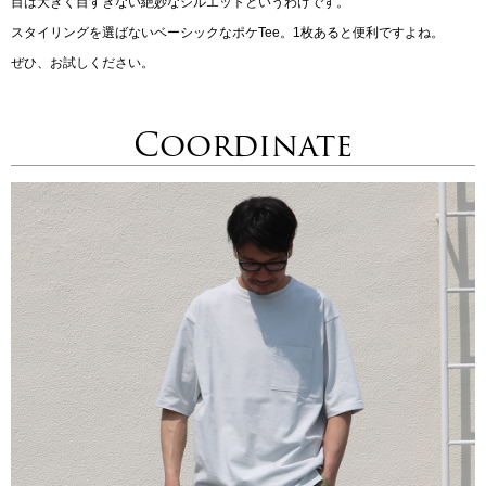
目は大きく目すぎない絶妙なシルエットというわけです。
スタイリングを選ばないベーシックなポケTee。1枚あると便利ですよね。
ぜひ、お試しください。
Coordinate