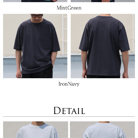
Detail