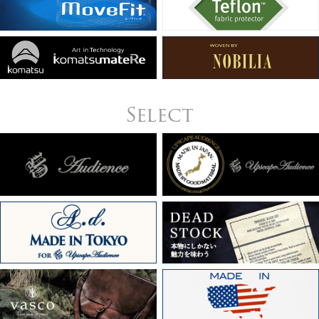
Select