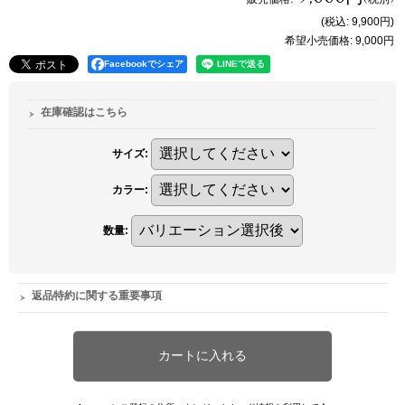
(税込
:
9,900円
)
希望小売価格
:
9,000円
Facebookでシェア
在庫確認はこちら
サイズ
:
カラー
:
数量
:
返品特約に関する重要事項