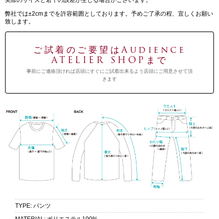
弊社では±2cmまでを許容範囲としております。予めご了承の程、宜しくお願い
致します。
ご試着のご要望はAudience
ATELIER SHOPまで
事前にご連絡頂ければ店頭にすぐにご試着出来るよう店頭にご用意させて頂
きます
TYPE
:
パンツ