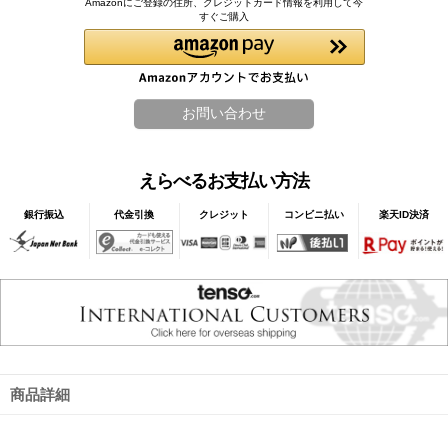
Amazonにご登録の住所、クレジットカード情報を利用して今
すぐご購入
えらべるお支払い方法
銀行振込
代金引換
クレジット
コンビニ払い
楽天ID決済
商品詳細