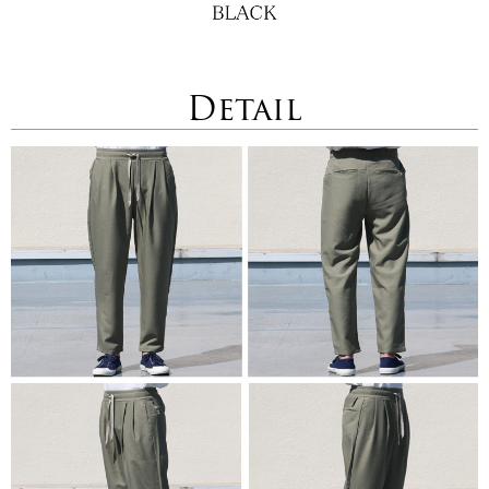
Detail