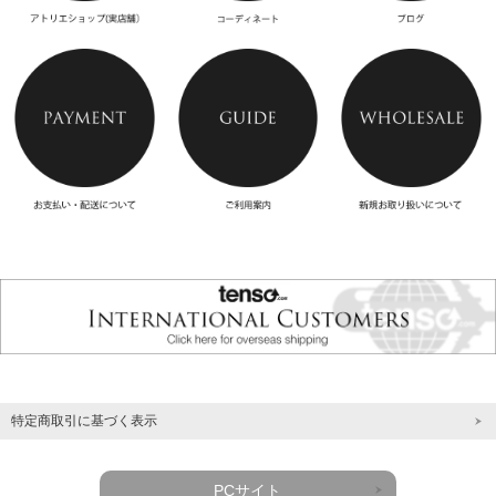
特定商取引に基づく表示
PCサイト