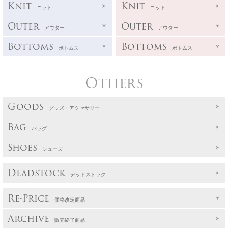
Knit
Knit
ニット
ニット
Outer
Outer
アウター
アウター
Bottoms
Bottoms
ボトムス
ボトムス
Others
Goods
グッズ・アクセサリー
Bag
バッグ
Shoes
シューズ
Deadstock
デッドストック
Re-Price
価格改定商品
Archive
販売終了商品