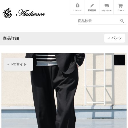
パンツ
商品詳細
PCサイト