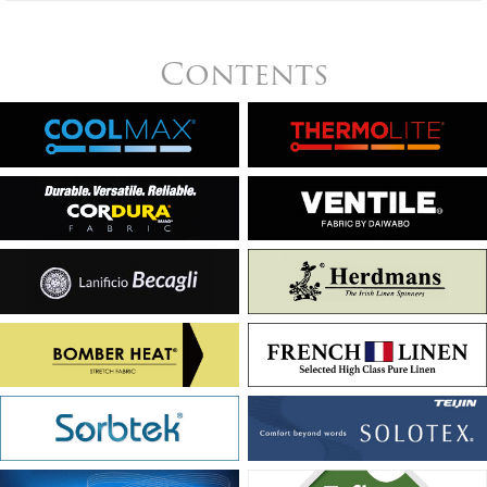
Contents