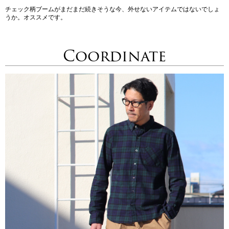
チェック柄ブームがまだまだ続きそうな今、外せないアイテムではないでしょ
うか。オススメです。
Coordinate