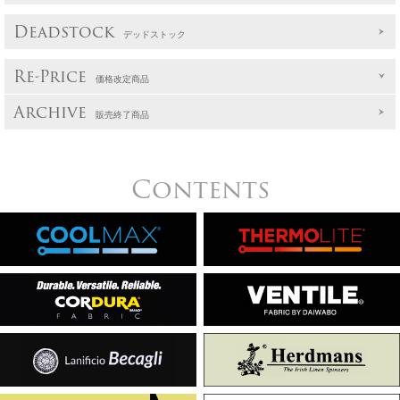
Deadstock
デッドストック
Re-Price
価格改定商品
Archive
販売終了商品
Contents