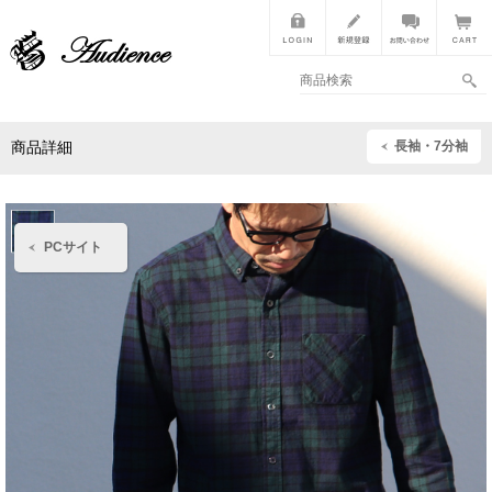
長袖・7分袖
商品詳細
PCサイト