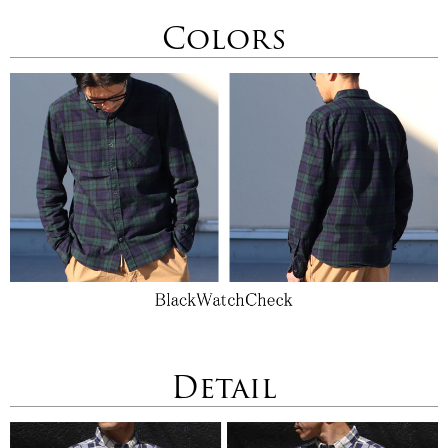
Colors
Detail