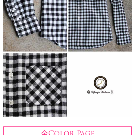
全Color Page